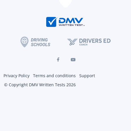
Privacy Policy
Terms and conditions
Support
© Copyright DMV Written Tests 2026