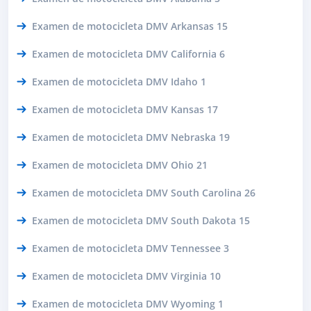
Examen de motocicleta DMV Arkansas 15
Examen de motocicleta DMV California 6
Examen de motocicleta DMV Idaho 1
Examen de motocicleta DMV Kansas 17
Examen de motocicleta DMV Nebraska 19
Examen de motocicleta DMV Ohio 21
Examen de motocicleta DMV South Carolina 26
Examen de motocicleta DMV South Dakota 15
Examen de motocicleta DMV Tennessee 3
Examen de motocicleta DMV Virginia 10
Examen de motocicleta DMV Wyoming 1