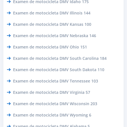
Examen de motocicleta DMV Idaho 175
Examen de motocicleta DMV Illinois 144
Examen de motocicleta DMV Kansas 100
Examen de motocicleta DMV Nebraska 146
Examen de motocicleta DMV Ohio 151
Examen de motocicleta DMV South Carolina 184
Examen de motocicleta DMV South Dakota 110
Examen de motocicleta DMV Tennessee 103
Examen de motocicleta DMV Virginia 57
Examen de motocicleta DMV Wisconsin 203
Examen de motocicleta DMV Wyoming 6
Examen de motocicleta DMV Alabama 5