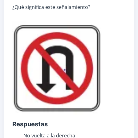
¿Qué significa este señalamiento?
Respuestas
No vuelta a la derecha