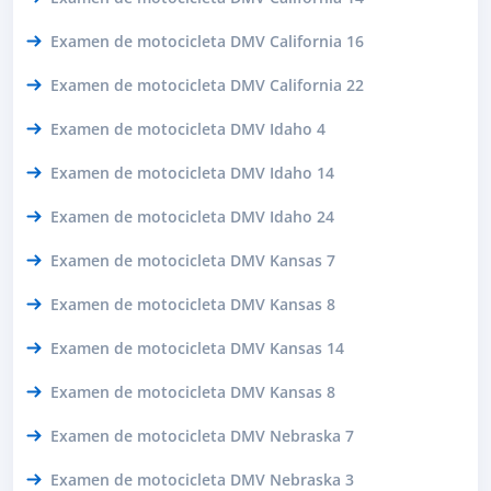
Examen de motocicleta DMV California 16
Examen de motocicleta DMV California 22
Examen de motocicleta DMV Idaho 4
Examen de motocicleta DMV Idaho 14
Examen de motocicleta DMV Idaho 24
Examen de motocicleta DMV Kansas 7
Examen de motocicleta DMV Kansas 8
Examen de motocicleta DMV Kansas 14
Examen de motocicleta DMV Kansas 8
Examen de motocicleta DMV Nebraska 7
Examen de motocicleta DMV Nebraska 3