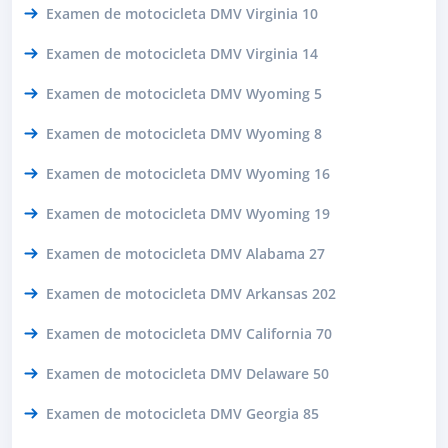
Examen de motocicleta DMV Virginia 10
Examen de motocicleta DMV Virginia 14
Examen de motocicleta DMV Wyoming 5
Examen de motocicleta DMV Wyoming 8
Examen de motocicleta DMV Wyoming 16
Examen de motocicleta DMV Wyoming 19
Examen de motocicleta DMV Alabama 27
Examen de motocicleta DMV Arkansas 202
Examen de motocicleta DMV California 70
Examen de motocicleta DMV Delaware 50
Examen de motocicleta DMV Georgia 85