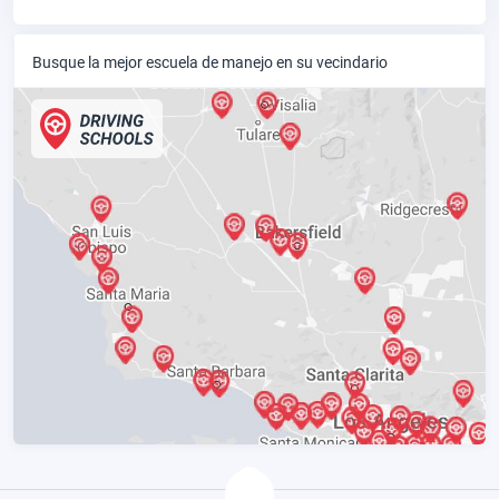
Busque la mejor escuela de manejo en su vecindario