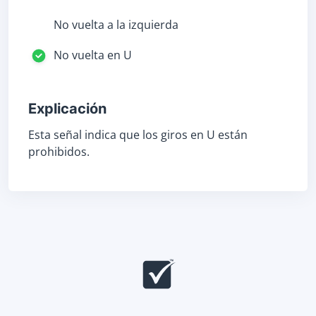
No vuelta a la izquierda
No vuelta en U
Explicación
Esta señal indica que los giros en U están
prohibidos.