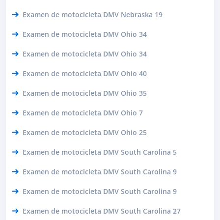
Examen de motocicleta DMV Nebraska 19
Examen de motocicleta DMV Ohio 34
Examen de motocicleta DMV Ohio 34
Examen de motocicleta DMV Ohio 40
Examen de motocicleta DMV Ohio 35
Examen de motocicleta DMV Ohio 7
Examen de motocicleta DMV Ohio 25
Examen de motocicleta DMV South Carolina 5
Examen de motocicleta DMV South Carolina 9
Examen de motocicleta DMV South Carolina 9
Examen de motocicleta DMV South Carolina 27