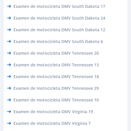
Examen de motocicleta DMV South Dakota 17
Examen de motocicleta DMV South Dakota 24
Examen de motocicleta DMV South Dakota 12
Examen de motocicleta DMV South Dakota 6
Examen de motocicleta DMV Tennessee 20
Examen de motocicleta DMV Tennessee 13
Examen de motocicleta DMV Tennessee 18
Examen de motocicleta DMV Tennessee 29
Examen de motocicleta DMV Tennessee 10
Examen de motocicleta DMV Virginia 19
Examen de motocicleta DMV Virginia 7