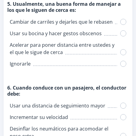
5. Usualmente, una buena forma de manejar a
los que le siguen de cerca es:
Cambiar de carriles y dejarles que le rebasen
Usar su bocina y hacer gestos obscenos
Acelerar para poner distancia entre ustedes y
el que le sigue de cerca
Ignorarle
6. Cuando conduce con un pasajero, el conductor
debe:
Usar una distancia de seguimiento mayor
Incrementar su velocidad
Desinflar los neumáticos para acomodar el