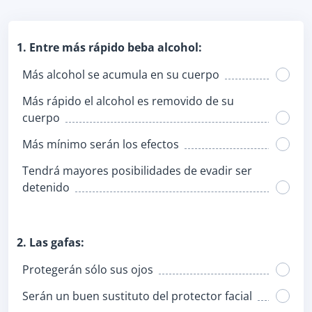
1. Entre más rápido beba alcohol:
Más alcohol se acumula en su cuerpo
Más rápido el alcohol es removido de su
cuerpo
Más mínimo serán los efectos
Tendrá mayores posibilidades de evadir ser
detenido
2. Las gafas:
Protegerán sólo sus ojos
Serán un buen sustituto del protector facial