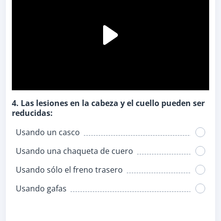
4. Las lesiones en la cabeza y el cuello pueden ser
reducidas:
Usando un casco
Usando una chaqueta de cuero
Usando sólo el freno trasero
Usando gafas