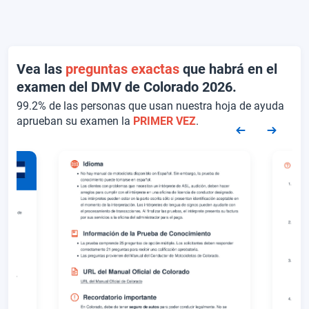
Vea las
preguntas exactas
que habrá en el
examen del DMV de Colorado 2026.
99.2% de las personas que usan nuestra hoja de ayuda
aprueban su examen la
PRIMER VEZ
.