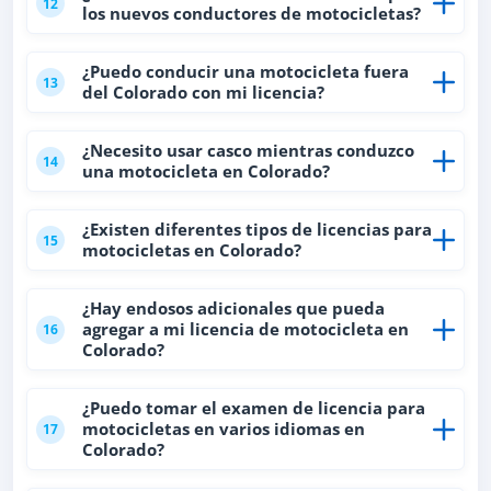
12
los nuevos conductores de motocicletas?
¿Puedo conducir una motocicleta fuera
13
del Colorado con mi licencia?
¿Necesito usar casco mientras conduzco
14
una motocicleta en Colorado?
¿Existen diferentes tipos de licencias para
15
motocicletas en Colorado?
¿Hay endosos adicionales que pueda
agregar a mi licencia de motocicleta en
16
Colorado?
¿Puedo tomar el examen de licencia para
motocicletas en varios idiomas en
17
Colorado?