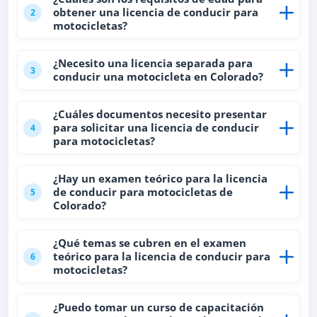
obtener una licencia de conducir para
2
motocicletas?
¿Necesito una licencia separada para
3
conducir una motocicleta en Colorado?
¿Cuáles documentos necesito presentar
para solicitar una licencia de conducir
4
para motocicletas?
¿Hay un examen teórico para la licencia
de conducir para motocicletas de
5
Colorado?
¿Qué temas se cubren en el examen
teórico para la licencia de conducir para
6
motocicletas?
¿Puedo tomar un curso de capacitación