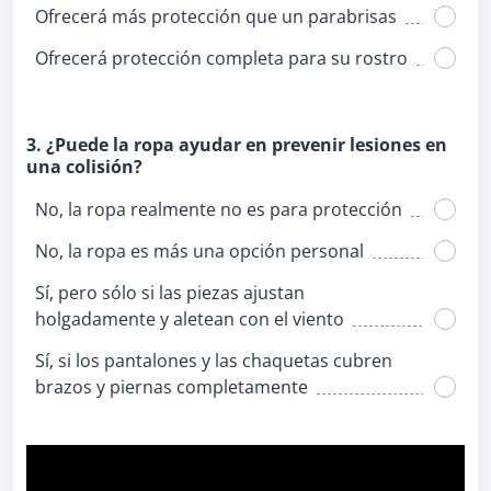
Ofrecerá más protección que un parabrisas
Ofrecerá protección completa para su rostro
3. ¿Puede la ropa ayudar en prevenir lesiones en
una colisión?
No, la ropa realmente no es para protección
No, la ropa es más una opción personal
Sí, pero sólo si las piezas ajustan
holgadamente y aletean con el viento
Sí, si los pantalones y las chaquetas cubren
brazos y piernas completamente