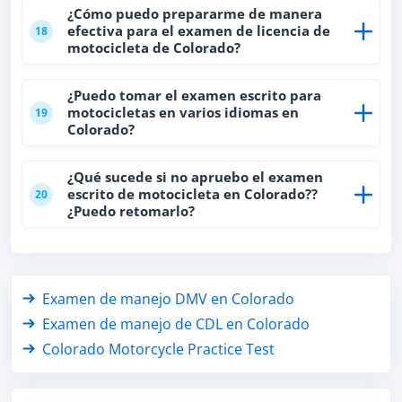
¿Cómo puedo prepararme de manera
efectiva para el examen de licencia de
18
motocicleta de Colorado?
¿Puedo tomar el examen escrito para
motocicletas en varios idiomas en
19
Colorado?
¿Qué sucede si no apruebo el examen
escrito de motocicleta en Colorado??
20
¿Puedo retomarlo?
Examen de manejo DMV en Colorado
Examen de manejo de CDL en Colorado
Colorado Motorcycle Practice Test