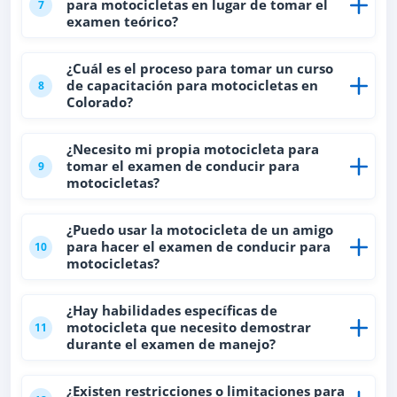
para motocicletas en lugar de tomar el
7
examen teórico?
¿Cuál es el proceso para tomar un curso
de capacitación para motocicletas en
8
Colorado?
¿Necesito mi propia motocicleta para
tomar el examen de conducir para
9
motocicletas?
¿Puedo usar la motocicleta de un amigo
para hacer el examen de conducir para
10
motocicletas?
¿Hay habilidades específicas de
motocicleta que necesito demostrar
11
durante el examen de manejo?
¿Existen restricciones o limitaciones para