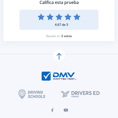
Califica esta prueba
4.67 de 5
3 votos
Basado en