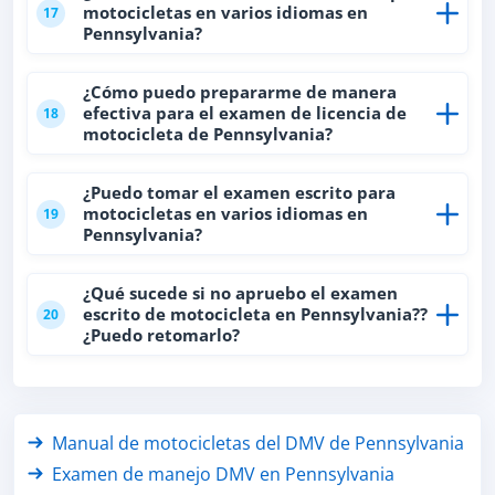
motocicletas en varios idiomas en
17
Pennsylvania?
¿Cómo puedo prepararme de manera
efectiva para el examen de licencia de
18
motocicleta de Pennsylvania?
¿Puedo tomar el examen escrito para
motocicletas en varios idiomas en
19
Pennsylvania?
¿Qué sucede si no apruebo el examen
escrito de motocicleta en Pennsylvania??
20
¿Puedo retomarlo?
Manual de motocicletas del DMV de Pennsylvania
Examen de manejo DMV en Pennsylvania