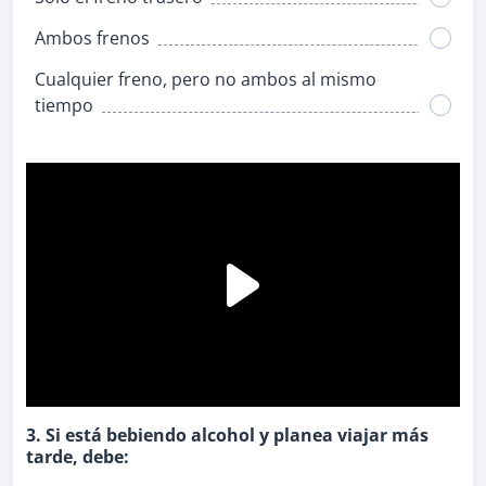
Ambos frenos
Cualquier freno, pero no ambos al mismo
tiempo
3. Si está bebiendo alcohol y planea viajar más
tarde, debe: