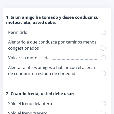
1. Si un amigo ha tomado y desea conducir su
motocicleta, usted debe:
Permitirlo
Alentarlo a que conduzca por caminos menos
congestionados
Volcar su motocicleta
Alentar a otros amigos a hablar con él acerca
de conducir en estado de ebriedad
2. Cuando frena, usted debe usar:
Sólo el freno delantero
Sólo el freno trasero