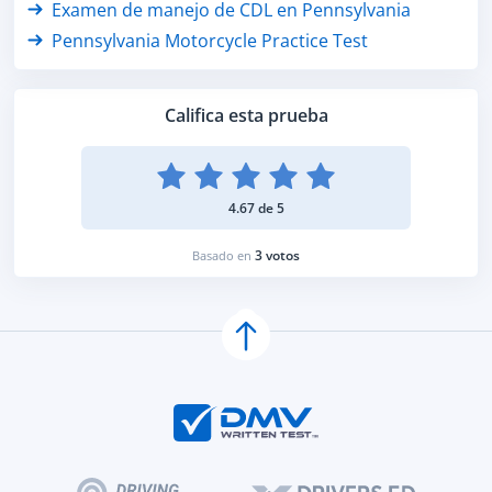
Examen de manejo de CDL en Pennsylvania
Pennsylvania Motorcycle Practice Test
Califica esta prueba
4.67 de 5
3 votos
Basado en