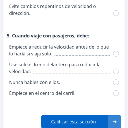
Evite cambios repentinos de velocidad o
dirección.
5. Cuando viaje con pasajeros, debe:
Empiece a reducir la velocidad antes de lo que
lo haría si viaja solo.
Use solo el freno delantero para reducir la
velocidad.
Nunca hables con ellos.
Empiece en el centro del carril.
Calificar esta sección