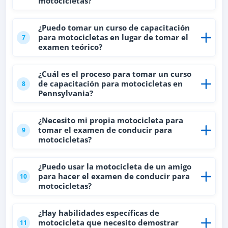
motocicletas?
¿Puedo tomar un curso de capacitación
para motocicletas en lugar de tomar el
7
examen teórico?
¿Cuál es el proceso para tomar un curso
de capacitación para motocicletas en
8
Pennsylvania?
¿Necesito mi propia motocicleta para
tomar el examen de conducir para
9
motocicletas?
¿Puedo usar la motocicleta de un amigo
para hacer el examen de conducir para
10
motocicletas?
¿Hay habilidades específicas de
motocicleta que necesito demostrar
11