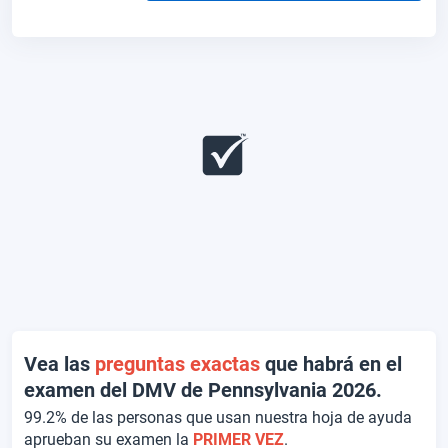
Vea las
preguntas exactas
que habrá en el
examen del DMV de Pennsylvania 2026.
99.2% de las personas que usan nuestra hoja de ayuda
aprueban su examen la
PRIMER VEZ
.