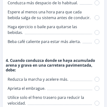
Conduzca más despacio de lo habitual.
Espere al menos una hora para que cada
bebida salga de su sistema antes de conducir.
Haga ejercicio o baile para quitarse las
bebidas.
Beba café caliente para estar más alerta.
4. Cuando conduzca donde se haya acumulado
arena y grava en una carretera pavimentada,
debe:
Reduzca la marcha y acelere más.
Aprieta el embrague.
Utilice solo el freno trasero para reducir la
velocidad.