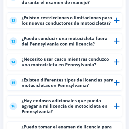
durante el examen de manejo?
¿Existen restricciones o limitaciones para
12
los nuevos conductores de motocicletas?
¿Puedo conducir una motocicleta fuera
13
del Pennsylvania con mi licencia?
¿Necesito usar casco mientras conduzco
14
una motocicleta en Pennsylvania?
¿Existen diferentes tipos de licencias para
15
motocicletas en Pennsylvania?
¿Hay endosos adicionales que pueda
agregar a mi licencia de motocicleta en
16
Pennsylvania?
¿Puedo tomar el examen de licencia para