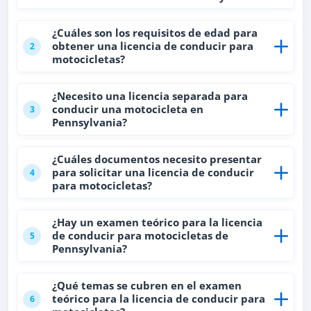
¿Cuáles son los requisitos de edad para
obtener una licencia de conducir para
2
motocicletas?
¿Necesito una licencia separada para
conducir una motocicleta en
3
Pennsylvania?
¿Cuáles documentos necesito presentar
para solicitar una licencia de conducir
4
para motocicletas?
¿Hay un examen teórico para la licencia
de conducir para motocicletas de
5
Pennsylvania?
¿Qué temas se cubren en el examen
teórico para la licencia de conducir para
6