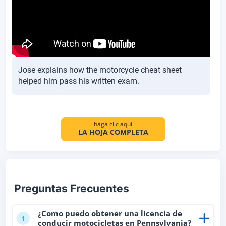
Jose explains how the motorcycle cheat sheet
helped him pass his written exam.
haga clic aquí
LA HOJA COMPLETA
Preguntas Frecuentes
¿Como puedo obtener una licencia de
1
conducir motocicletas en Pennsylvania?