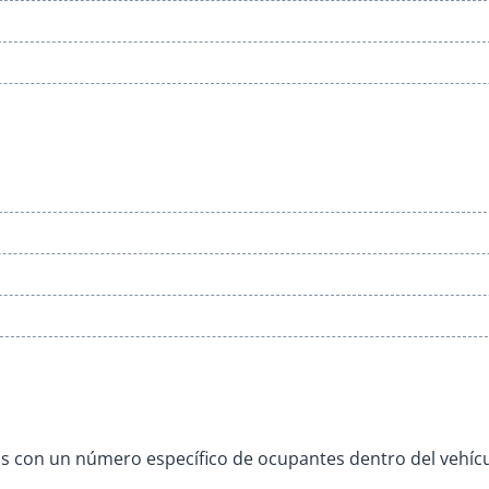
os con un número específico de ocupantes dentro del vehícu