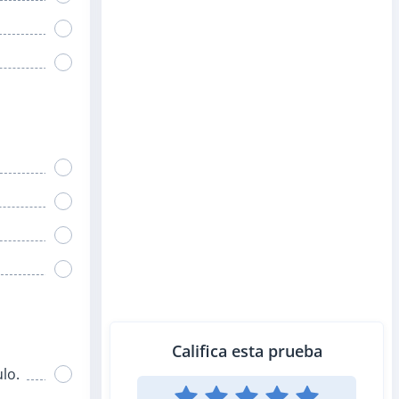
Califica esta prueba
lo.