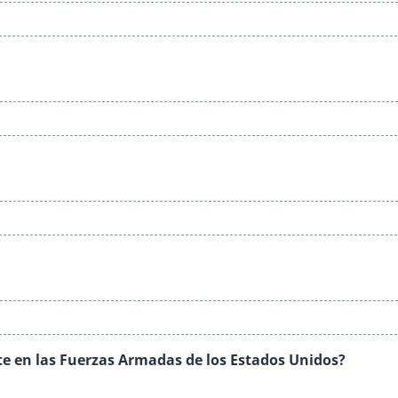
te en las Fuerzas Armadas de los Estados Unidos?