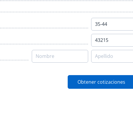
Obtener cotizaciones