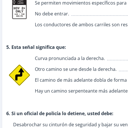
Se permiten movimientos específicos para da
No debe entrar.
Los conductores de ambos carriles son res
5. Esta señal significa que:
Curva pronunciada a la derecha.
Otro camino se une desde la derecha.
El camino de más adelante dobla de forma p
Hay un camino serpenteante más adelante
6. Si un oficial de policía lo detiene, usted debe:
Desabrochar su cinturón de seguridad y bajar su ven