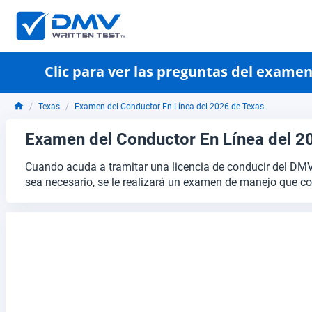
Clic para ver las preguntas del exame
Texas
Examen del Conductor En Línea del 2026 de Texas
Examen del Conductor En Línea del 2
Cuando acuda a tramitar una licencia de conducir del DMV
sea necesario, se le realizará un examen de manejo que con