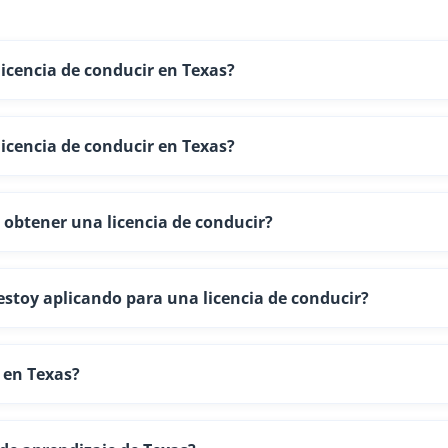
licencia de conducir en Texas?
licencia de conducir en Texas?
 obtener una licencia de conducir?
stoy aplicando para una licencia de conducir?
 en Texas?