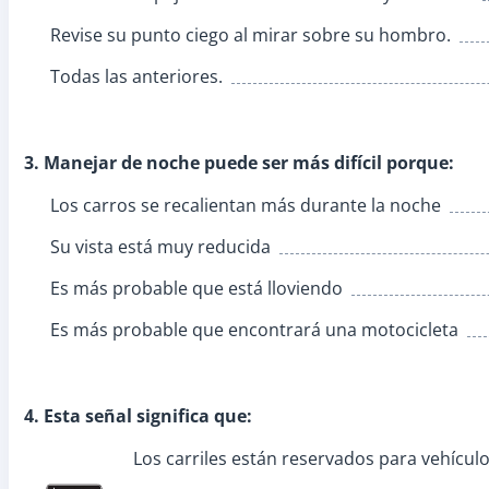
Revise su punto ciego al mirar sobre su hombro.
Todas las anteriores.
3. Manejar de noche puede ser más difícil porque:
Los carros se recalientan más durante la noche
Su vista está muy reducida
Es más probable que está lloviendo
Es más probable que encontrará una motocicleta
4. Esta señal significa que:
Los carriles están reservados para vehícul