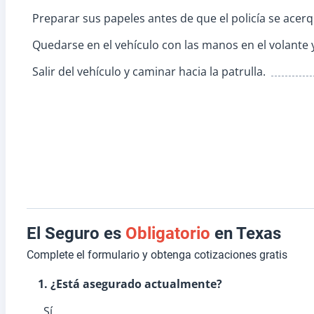
Preparar sus papeles antes de que el policía se acerq
Quedarse en el vehículo con las manos en el volante y
Salir del vehículo y caminar hacia la patrulla.
El Seguro es
Obligatorio
en Texas
Complete el formulario y obtenga cotizaciones gratis
1. ¿Está asegurado actualmente?
Sí