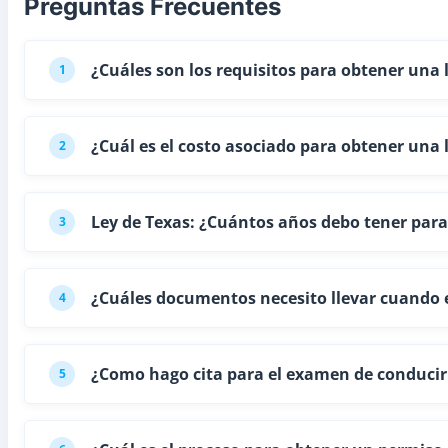
Preguntas Frecuentes
¿Cuáles son los requisitos para obtener una 
1
¿Cuál es el costo asociado para obtener una 
2
Ley de Texas: ¿Cuántos años debo tener para
3
¿Cuáles documentos necesito llevar cuando e
4
¿Como hago cita para el examen de conducir
5