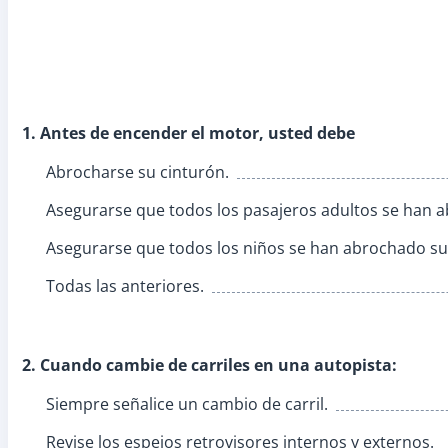
1. Antes de encender el motor, usted debe
Abrocharse su cinturón.
Asegurarse que todos los pasajeros adultos se han 
Asegurarse que todos los niños se han abrochado su
Todas las anteriores.
2. Cuando cambie de carriles en una autopista:
Siempre señalice un cambio de carril.
Revise los espejos retrovisores internos y externos.