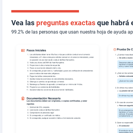
Vea las
preguntas exactas
que habrá 
99.2% de las personas que usan nuestra hoja de ayuda a