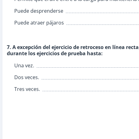
Puede desprenderse
Puede atraer pájaros
7. A excepción del ejercicio de retroceso en línea rect
durante los ejercicios de prueba hasta:
Una vez.
Dos veces.
Tres veces.