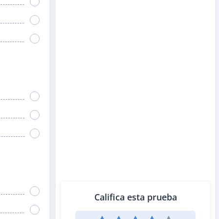
Califica esta prueba