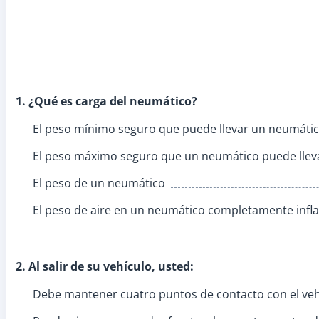
1. ¿Qué es carga del neumático?
El peso mínimo seguro que puede llevar un neumáti
El peso máximo seguro que un neumático puede llev
El peso de un neumático
El peso de aire en un neumático completamente infl
2. Al salir de su vehículo, usted:
Debe mantener cuatro puntos de contacto con el veh