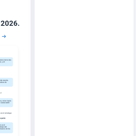
 2026.