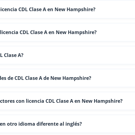
 licencia CDL Clase A en New Hampshire?
 licencia CDL Clase A en New Hampshire?
L Clase A?
ades de CDL Clase A de New Hampshire?
uctores con licencia CDL Clase A en New Hampshire?
n otro idioma diferente al inglés?