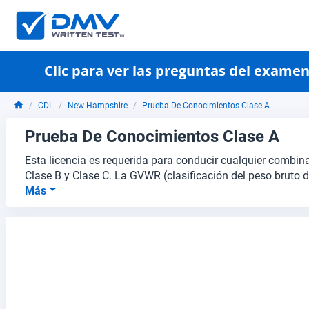
Clic para ver las preguntas del exame
CDL
New Hampshire
Prueba De Conocimientos Clase A
Prueba De Conocimientos Clase A
Esta licencia es requerida para conducir cualquier combin
Clase B y Clase C. La GVWR (clasificación del peso bruto 
Más