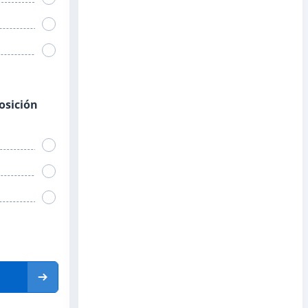
posición