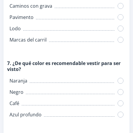
Caminos con grava
Pavimento
Lodo
Marcas del carril
7. ¿De qué color es recomendable vestir para ser
visto?
Naranja
Negro
Café
Azul profundo