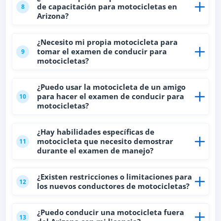
de capacitación para motocicletas en
8
Arizona?
¿Necesito mi propia motocicleta para
tomar el examen de conducir para
9
motocicletas?
¿Puedo usar la motocicleta de un amigo
para hacer el examen de conducir para
10
motocicletas?
¿Hay habilidades específicas de
motocicleta que necesito demostrar
11
durante el examen de manejo?
¿Existen restricciones o limitaciones para
12
los nuevos conductores de motocicletas?
¿Puedo conducir una motocicleta fuera
13