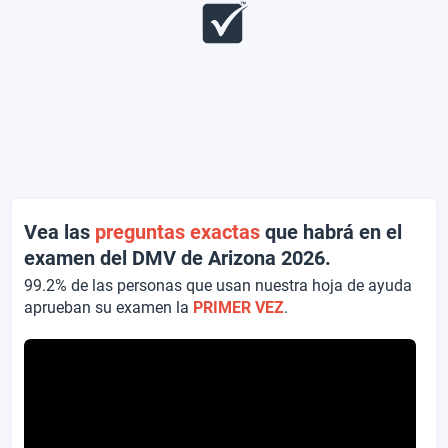
Vea las
preguntas exactas
que habrá en el
examen del DMV de Arizona 2026.
99.2% de las personas que usan nuestra hoja de ayuda
aprueban su examen la
PRIMER VEZ
.