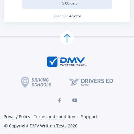
5.00 de 5
4 votos
Basado en
Privacy Policy
Terms and conditions
Support
© Copyright DMV Written Tests 2026