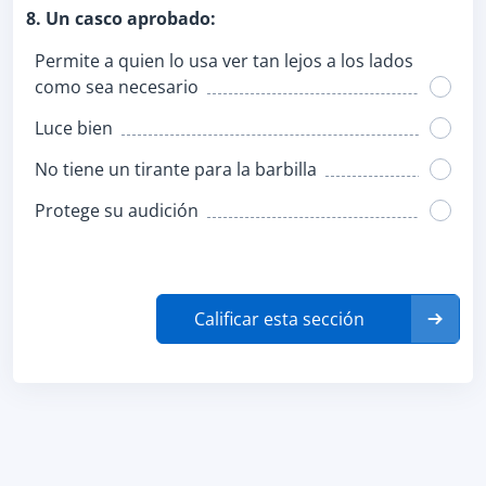
8. Un casco aprobado:
Permite a quien lo usa ver tan lejos a los lados
como sea necesario
Luce bien
No tiene un tirante para la barbilla
Protege su audición
Calificar esta sección