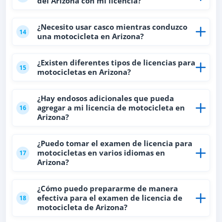
del Arizona con mi licencia?
¿Necesito usar casco mientras conduzco
14
una motocicleta en Arizona?
¿Existen diferentes tipos de licencias para
15
motocicletas en Arizona?
¿Hay endosos adicionales que pueda
agregar a mi licencia de motocicleta en
16
Arizona?
¿Puedo tomar el examen de licencia para
motocicletas en varios idiomas en
17
Arizona?
¿Cómo puedo prepararme de manera
efectiva para el examen de licencia de
18
motocicleta de Arizona?