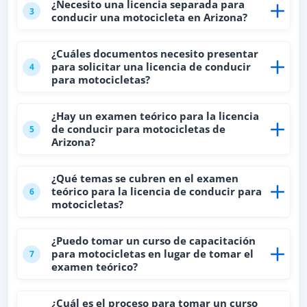
¿Necesito una licencia separada para
3
conducir una motocicleta en Arizona?
¿Cuáles documentos necesito presentar
para solicitar una licencia de conducir
4
para motocicletas?
¿Hay un examen teórico para la licencia
de conducir para motocicletas de
5
Arizona?
¿Qué temas se cubren en el examen
teórico para la licencia de conducir para
6
motocicletas?
¿Puedo tomar un curso de capacitación
para motocicletas en lugar de tomar el
7
examen teórico?
¿Cuál es el proceso para tomar un curso