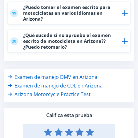
¿Puedo tomar el examen escrito para
motocicletas en varios idiomas en
19
Arizona?
¿Qué sucede si no apruebo el examen
escrito de motocicleta en Arizona??
20
¿Puedo retomarlo?
Examen de manejo DMV en Arizona
Examen de manejo de CDL en Arizona
Arizona Motorcycle Practice Test
Califica esta prueba