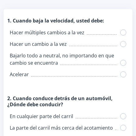
1. Cuando baja la velocidad, usted debe:
Hacer múltiples cambios a la vez
Hacer un cambio a la vez
Bajarlo todo a neutral, no importando en que
cambio se encuentra
Acelerar
2. Cuando conduce detrás de un automóvil,
¿Dónde debe conducir?
En cualquier parte del carril
La parte del carril más cerca del acotamiento