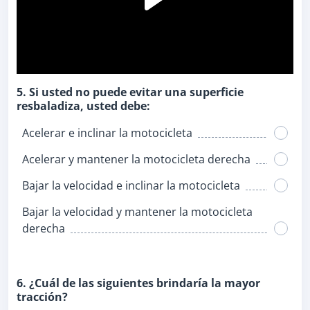
5. Si usted no puede evitar una superficie
resbaladiza, usted debe:
Acelerar e inclinar la motocicleta
Acelerar y mantener la motocicleta derecha
Bajar la velocidad e inclinar la motocicleta
Bajar la velocidad y mantener la motocicleta
derecha
6. ¿Cuál de las siguientes brindaría la mayor
tracción?