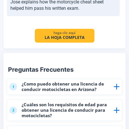
Jose explains how the motorcycle cheat sheet
helped him pass his written exam.
haga clic aquí
LA HOJA COMPLETA
Preguntas Frecuentes
¿Como puedo obtener una licencia de
1
conducir motocicletas en Arizona?
¿Cuáles son los requisitos de edad para
obtener una licencia de conducir para
2
motocicletas?