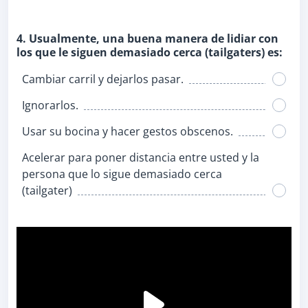
4. Usualmente, una buena manera de lidiar con
los que le siguen demasiado cerca (tailgaters) es:
Cambiar carril y dejarlos pasar.
Ignorarlos.
Usar su bocina y hacer gestos obscenos.
Acelerar para poner distancia entre usted y la
persona que lo sigue demasiado cerca
(tailgater)