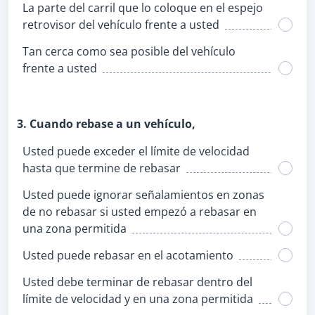
La parte del carril que lo coloque en el espejo
retrovisor del vehículo frente a usted
Tan cerca como sea posible del vehículo
frente a usted
3. Cuando rebase a un vehículo,
Usted puede exceder el límite de velocidad
hasta que termine de rebasar
Usted puede ignorar señalamientos en zonas
de no rebasar si usted empezó a rebasar en
una zona permitida
Usted puede rebasar en el acotamiento
Usted debe terminar de rebasar dentro del
límite de velocidad y en una zona permitida