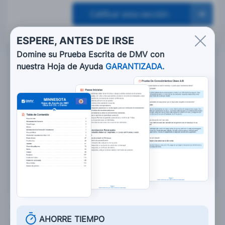
Calificar esta sección
ESPERE, ANTES DE IRSE
Domine su Prueba Escrita de DMV con
nuestra Hoja de Ayuda
GARANTIZADA.
Vea las
preguntas exactas
que habrá en el
AHORRE TIEMPO
examen del DMV de Minnesota 2026.