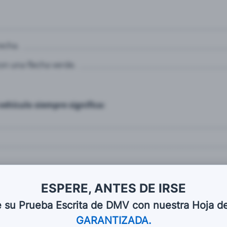
recha.
con una flecha verde.
vehículo siempre significa:
ESPERE, ANTES DE IRSE
 su Prueba Escrita de DMV con nuestra Hoja d
GARANTIZADA.