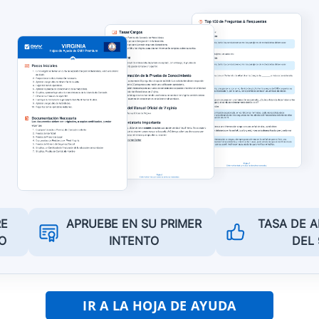
de
RE
APRUEBE EN SU PRIMER
TASA DE 
oja.
O
INTENTO
DEL 
IR A LA HOJA DE AYUDA
derecha.