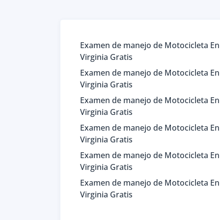
Examen de manejo de Motocicleta En
Virginia Gratis
Examen de manejo de Motocicleta En
Virginia Gratis
Examen de manejo de Motocicleta En
Virginia Gratis
Examen de manejo de Motocicleta En
Virginia Gratis
Examen de manejo de Motocicleta En
Virginia Gratis
Examen de manejo de Motocicleta En
Virginia Gratis