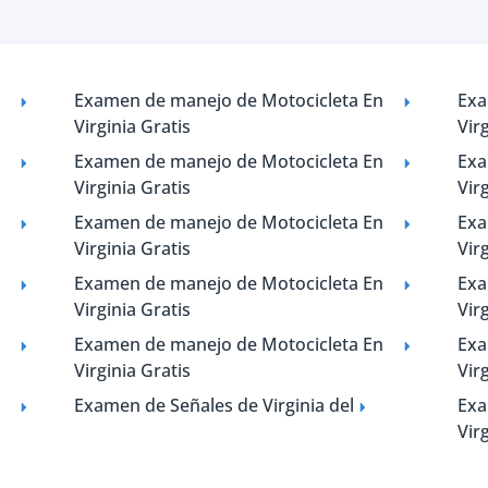
Examen de manejo de Motocicleta En
Exa
Virginia Gratis
Vir
Examen de manejo de Motocicleta En
Exa
Virginia Gratis
Vir
Examen de manejo de Motocicleta En
Exa
Virginia Gratis
Vir
Examen de manejo de Motocicleta En
Exa
Virginia Gratis
Vir
Examen de manejo de Motocicleta En
Exa
Virginia Gratis
Vir
Examen de Señales de Virginia del
Exa
Vir