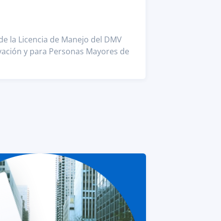
 de la Licencia de Manejo del DMV
vación y para Personas Mayores de