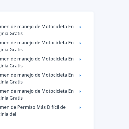
men de manejo de Motocicleta En
ginia Gratis
men de manejo de Motocicleta En
ginia Gratis
men de manejo de Motocicleta En
ginia Gratis
men de manejo de Motocicleta En
ginia Gratis
men de manejo de Motocicleta En
ginia Gratis
men de Permiso Más Difícil de
ginia del