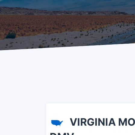
VIRGINIA MOT