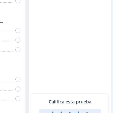
__
Califica esta prueba