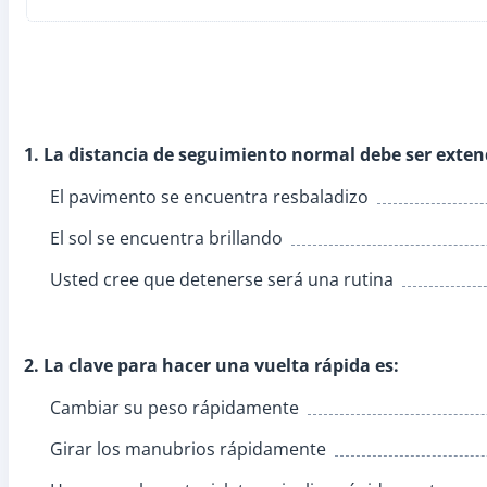
1. La distancia de seguimiento normal debe ser extend
El pavimento se encuentra resbaladizo
El sol se encuentra brillando
Usted cree que detenerse será una rutina
2. La clave para hacer una vuelta rápida es:
Cambiar su peso rápidamente
Girar los manubrios rápidamente