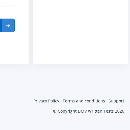
Privacy Policy
Terms and conditions
Support
© Copyright DMV Written Tests 2026