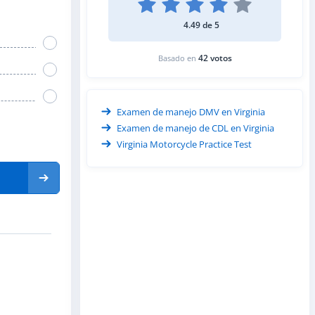
4.49 de 5
42 votos
Basado en
Examen de manejo DMV en Virginia
Examen de manejo de CDL en Virginia
Virginia Motorcycle Practice Test