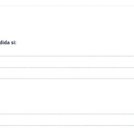
ida si: