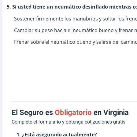
5. Si usted tiene un neumático desinflado mientras c
Sostener firmemente los manubrios y soltar los fren
Cambiar su peso hacia el neumático bueno y frenar
Frenar sobre el neumático bueno y salirse del camin
El Seguro es
Obligatorio
en Virginia
Complete el formulario y obtenga cotizaciones gratis
1. ¿Está asegurado actualmente?