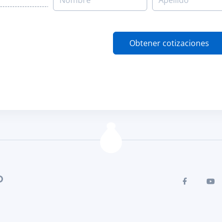
Obtener cotizaciones