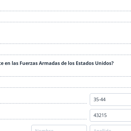
te en las Fuerzas Armadas de los Estados Unidos?