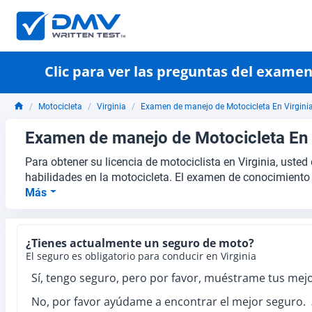
Clic para ver las preguntas del exame
Motocicleta
Virginia
Examen de manejo de Motocicleta En Virginia
Examen de manejo de Motocicleta En V
Para obtener su licencia de motociclista en Virginia, us
habilidades en la motocicleta. El examen de conocimiento 
Más
¿Tienes actualmente un seguro de moto?
El seguro es obligatorio para conducir en Virginia
Sí, tengo seguro, pero por favor, muéstrame tus mejo
No, por favor ayúdame a encontrar el mejor seguro.