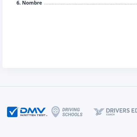
6. Nombre