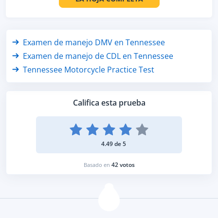
Examen de manejo DMV en Tennessee
Examen de manejo de CDL en Tennessee
Tennessee Motorcycle Practice Test
Califica esta prueba
4.49 de 5
42 votos
Basado en