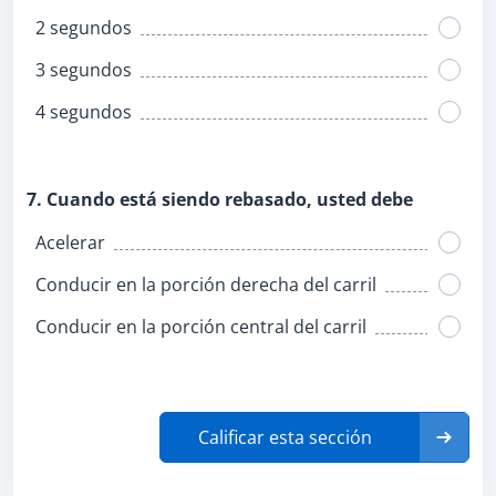
2 segundos
3 segundos
4 segundos
7. Cuando está siendo rebasado, usted debe
Acelerar
Conducir en la porción derecha del carril
Conducir en la porción central del carril
Calificar esta sección