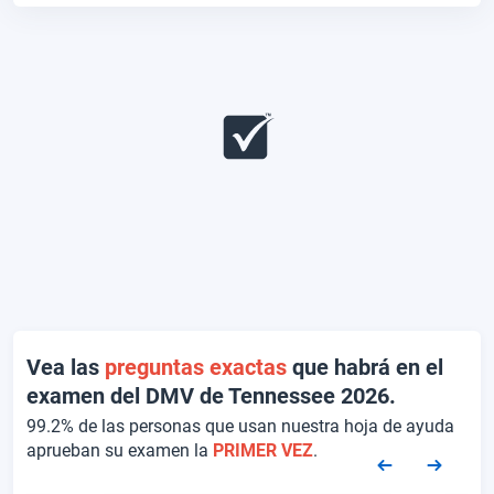
Vea las
preguntas exactas
que habrá en el
examen del DMV de Tennessee 2026.
99.2% de las personas que usan nuestra hoja de ayuda
aprueban su examen la
PRIMER VEZ
.