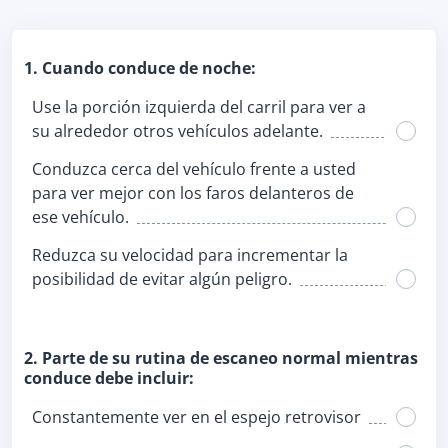
1. Cuando conduce de noche:
Use la porción izquierda del carril para ver a
su alrededor otros vehículos adelante.
Conduzca cerca del vehículo frente a usted
para ver mejor con los faros delanteros de
ese vehículo.
Reduzca su velocidad para incrementar la
posibilidad de evitar algún peligro.
2. Parte de su rutina de escaneo normal mientras
conduce debe incluir:
Constantemente ver en el espejo retrovisor