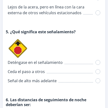
Lejos de la acera, pero en línea con la cara
externa de otros vehículos estacionados
5. ¿Qué significa este señalamiento?
Deténgase en el señalamiento
Ceda el paso a otros
Señal de alto más adelante
6. Las distancias de seguimiento de noche
deberían ser: