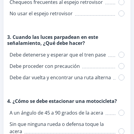
Chequeos frecuentes al espejo retrovisor
No usar el espejo retrovisor
3. Cuando las luces parpadean en este
señalamiento, ¿Qué debe hacer?
Debe detenerse y esperar que el tren pase
Debe proceder con precaución
Debe dar vuelta y encontrar una ruta alterna
4. ¿Cómo se debe estacionar una motocicleta?
A un ángulo de 45 a 90 grados de la acera
Sin que ninguna rueda o defensa toque la
acera