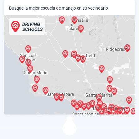
Busque la mejor escuela de manejo en su vecindario