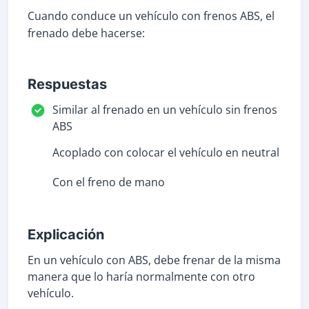
Cuando conduce un vehículo con frenos ABS, el
frenado debe hacerse:
Respuestas
Similar al frenado en un vehículo sin frenos
ABS
Acoplado con colocar el vehículo en neutral
Con el freno de mano
Explicación
En un vehículo con ABS, debe frenar de la misma
manera que lo haría normalmente con otro
vehículo.