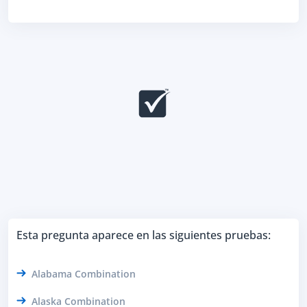
Esta pregunta aparece en las siguientes pruebas:
Alabama Combination
Alaska Combination