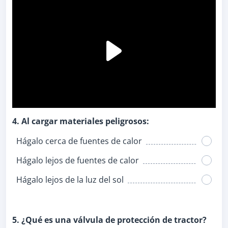
4. Al cargar materiales peligrosos:
Hágalo cerca de fuentes de calor
Hágalo lejos de fuentes de calor
Hágalo lejos de la luz del sol
5. ¿Qué es una válvula de protección de tractor?