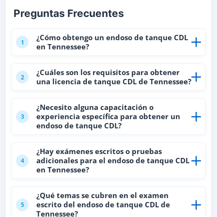
Preguntas Frecuentes
¿Cómo obtengo un endoso de tanque CDL
1
en Tennessee?
¿Cuáles son los requisitos para obtener
2
una licencia de tanque CDL de Tennessee?
¿Necesito alguna capacitación o
experiencia específica para obtener un
3
endoso de tanque CDL?
¿Hay exámenes escritos o pruebas
adicionales para el endoso de tanque CDL
4
en Tennessee?
¿Qué temas se cubren en el examen
escrito del endoso de tanque CDL de
5
Tennessee?