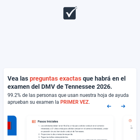
Vea las
preguntas exactas
que habrá en el
examen del DMV de Tennessee 2026.
99.2% de las personas que usan nuestra hoja de ayuda
aprueban su examen la
PRIMER VEZ
.