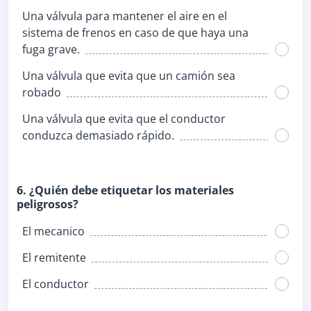
Una válvula para mantener el aire en el
sistema de frenos en caso de que haya una
fuga grave.
Una válvula que evita que un camión sea
robado
Una válvula que evita que el conductor
conduzca demasiado rápido.
6. ¿Quién debe etiquetar los materiales
peligrosos?
El mecanico
El remitente
El conductor