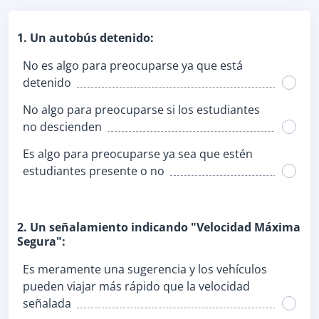
1. Un autobús detenido:
No es algo para preocuparse ya que está
detenido
No algo para preocuparse si los estudiantes
no descienden
Es algo para preocuparse ya sea que estén
estudiantes presente o no
2. Un señalamiento indicando "Velocidad Máxima
Segura":
Es meramente una sugerencia y los vehículos
pueden viajar más rápido que la velocidad
señalada