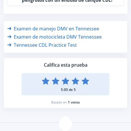
peligrosos con un endoso de tanque CDL?
Examen de manejo DMV en Tennessee
Examen de motocicleta DMV Tennessee
Tennessee CDL Practice Test
Califica esta prueba
5.00 de 5
1 votos
Basado en