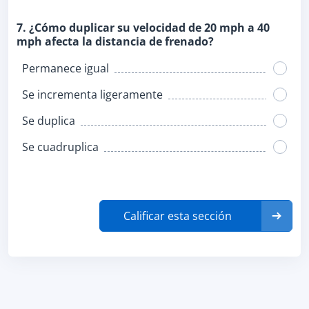
7. ¿Cómo duplicar su velocidad de 20 mph a 40
mph afecta la distancia de frenado?
Permanece igual
Se incrementa ligeramente
Se duplica
Se cuadruplica
Calificar esta sección