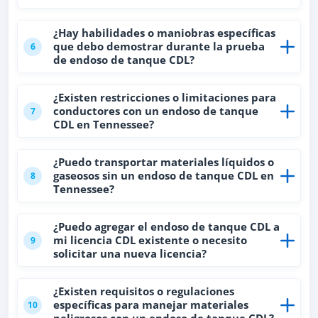
¿Hay habilidades o maniobras específicas
que debo demostrar durante la prueba
6
de endoso de tanque CDL?
¿Existen restricciones o limitaciones para
conductores con un endoso de tanque
7
CDL en Tennessee?
¿Puedo transportar materiales líquidos o
gaseosos sin un endoso de tanque CDL en
8
Tennessee?
¿Puedo agregar el endoso de tanque CDL a
mi licencia CDL existente o necesito
9
solicitar una nueva licencia?
¿Existen requisitos o regulaciones
específicas para manejar materiales
10