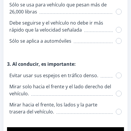
Sólo se usa para vehículo que pesan más de
26,000 libras
Debe seguirse y el vehículo no debe ir más
rápido que la velocidad señalada
Sólo se aplica a automóviles
3. Al conducir, es importante:
Evitar usar sus espejos en tráfico denso.
Mirar solo hacia el frente y el lado derecho del
vehículo.
Mirar hacia el frente, los lados y la parte
trasera del vehículo.