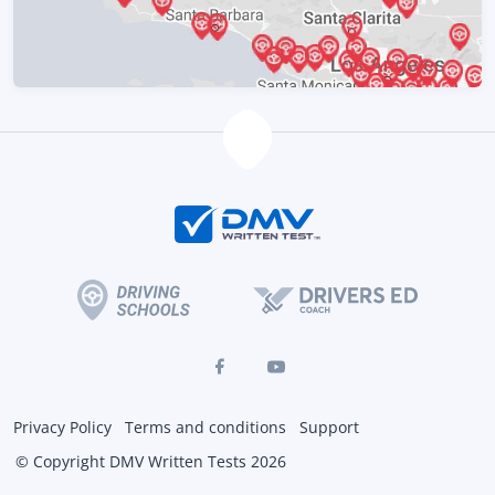
Privacy Policy
Terms and conditions
Support
© Copyright DMV Written Tests 2026