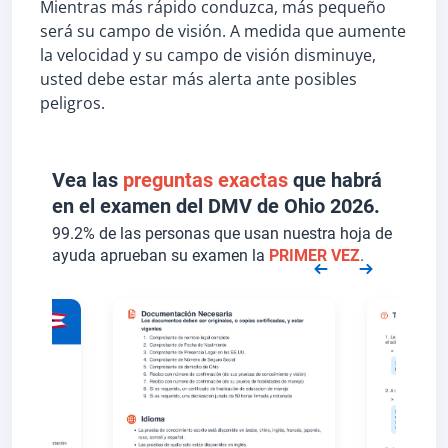
Mientras más rápido conduzca, más pequeño
será su campo de visión. A medida que aumente
la velocidad y su campo de visión disminuye,
usted debe estar más alerta ante posibles
peligros.
Vea las
preguntas exactas
que habrá
en el examen del DMV de Ohio 2026.
99.2% de las personas que usan nuestra hoja de
ayuda aprueban su examen la
PRIMER VEZ
.