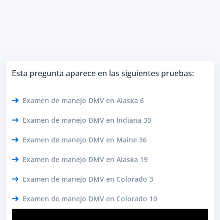
Esta pregunta aparece en las siguientes pruebas:
Examen de manejo DMV en Alaska 6
Examen de manejo DMV en Indiana 30
Examen de manejo DMV en Maine 36
Examen de manejo DMV en Alaska 19
Examen de manejo DMV en Colorado 3
Examen de manejo DMV en Colorado 10