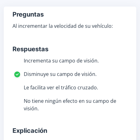
Preguntas
Al incrementar la velocidad de su vehículo:
Respuestas
Incrementa su campo de visión.
Disminuye su campo de visión.
Le facilita ver el tráfico cruzado.
No tiene ningún efecto en su campo de
visión.
Explicación