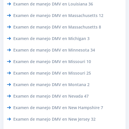
Examen de manejo DMV en Louisiana 36
Examen de manejo DMV en Massachusetts 12
Examen de manejo DMV en Massachusetts 8
Examen de manejo DMV en Michigan 3
Examen de manejo DMV en Minnesota 34
Examen de manejo DMV en Missouri 10
Examen de manejo DMV en Missouri 25
Examen de manejo DMV en Montana 2
Examen de manejo DMV en Nevada 47
Examen de manejo DMV en New Hampshire 7
Examen de manejo DMV en New Jersey 32