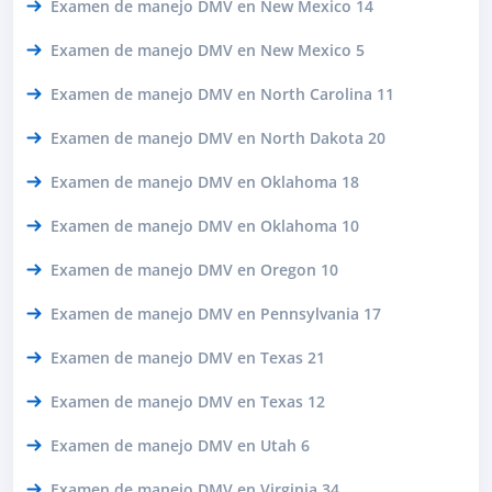
Examen de manejo DMV en New Mexico 14
Examen de manejo DMV en New Mexico 5
Examen de manejo DMV en North Carolina 11
Examen de manejo DMV en North Dakota 20
Examen de manejo DMV en Oklahoma 18
Examen de manejo DMV en Oklahoma 10
Examen de manejo DMV en Oregon 10
Examen de manejo DMV en Pennsylvania 17
Examen de manejo DMV en Texas 21
Examen de manejo DMV en Texas 12
Examen de manejo DMV en Utah 6
Examen de manejo DMV en Virginia 34