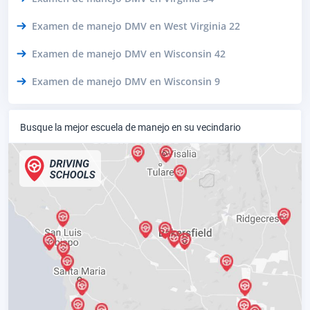
Examen de manejo DMV en West Virginia 22
Examen de manejo DMV en Wisconsin 42
Examen de manejo DMV en Wisconsin 9
Busque la mejor escuela de manejo en su vecindario