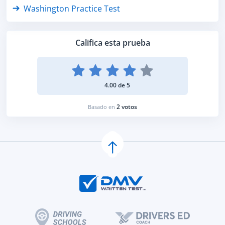
Washington Practice Test
Califica esta prueba
4.00 de 5
2 votos
Basado en