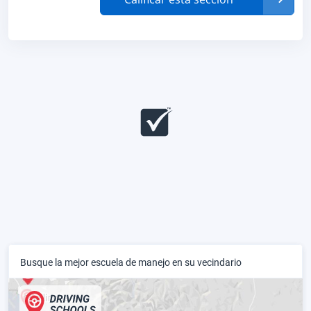
Busque la mejor escuela de manejo en su vecindario