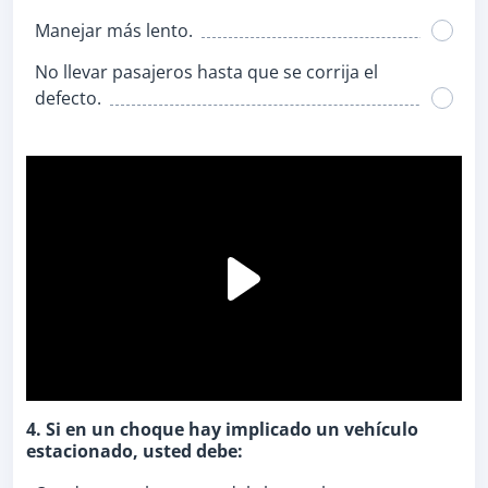
Manejar más lento.
No llevar pasajeros hasta que se corrija el
defecto.
4. Si en un choque hay implicado un vehículo
estacionado, usted debe: