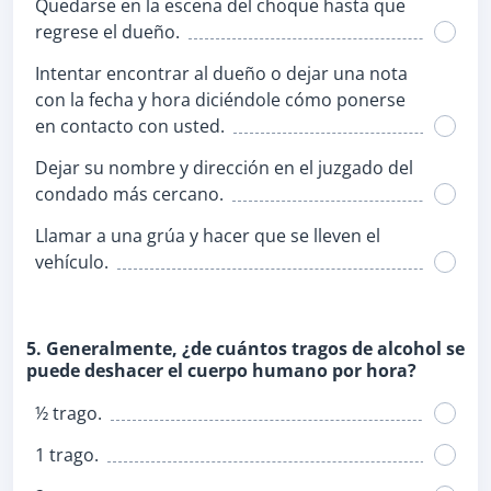
Quedarse en la escena del choque hasta que
regrese el dueño.
Intentar encontrar al dueño o dejar una nota
con la fecha y hora diciéndole cómo ponerse
en contacto con usted.
Dejar su nombre y dirección en el juzgado del
condado más cercano.
Llamar a una grúa y hacer que se lleven el
vehículo.
5. Generalmente, ¿de cuántos tragos de alcohol se
puede deshacer el cuerpo humano por hora?
½ trago.
1 trago.