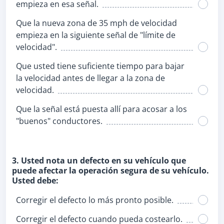
empieza en esa señal.
Que la nueva zona de 35 mph de velocidad
empieza en la siguiente señal de "límite de
velocidad".
Que usted tiene suficiente tiempo para bajar
la velocidad antes de llegar a la zona de
velocidad.
Que la señal está puesta allí para acosar a los
"buenos" conductores.
3. Usted nota un defecto en su vehículo que
puede afectar la operación segura de su vehículo.
Usted debe:
Corregir el defecto lo más pronto posible.
Corregir el defecto cuando pueda costearlo.