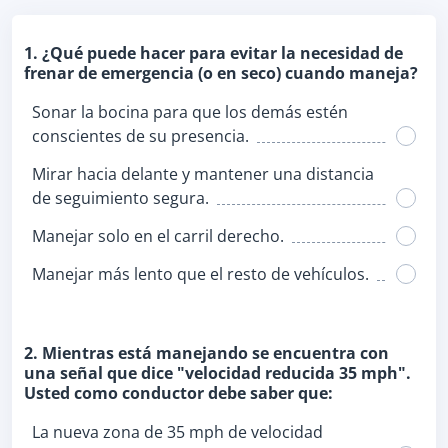
1. ¿Qué puede hacer para evitar la necesidad de
frenar de emergencia (o en seco) cuando maneja?
Sonar la bocina para que los demás estén
conscientes de su presencia.
Mirar hacia delante y mantener una distancia
de seguimiento segura.
Manejar solo en el carril derecho.
Manejar más lento que el resto de vehículos.
2. Mientras está manejando se encuentra con
una señal que dice "velocidad reducida 35 mph".
Usted como conductor debe saber que:
La nueva zona de 35 mph de velocidad