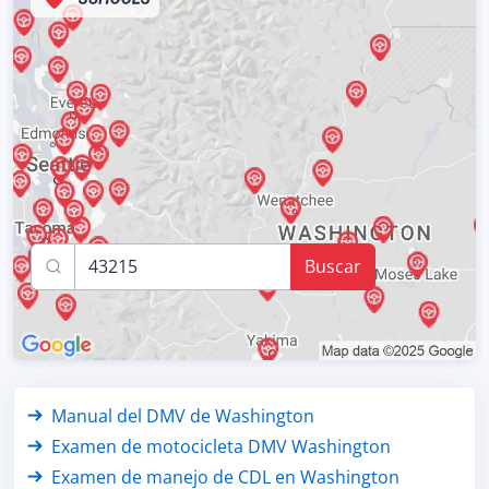
Buscar
Manual del DMV de Washington
Examen de motocicleta DMV Washington
Examen de manejo de CDL en Washington