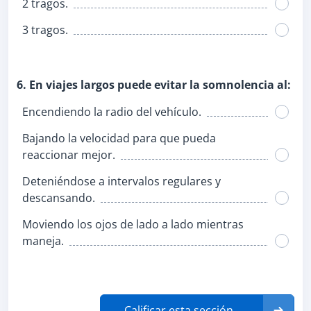
2 tragos.
3 tragos.
6. En viajes largos puede evitar la somnolencia al:
Encendiendo la radio del vehículo.
Bajando la velocidad para que pueda
reaccionar mejor.
Deteniéndose a intervalos regulares y
descansando.
Moviendo los ojos de lado a lado mientras
maneja.
Calificar esta sección