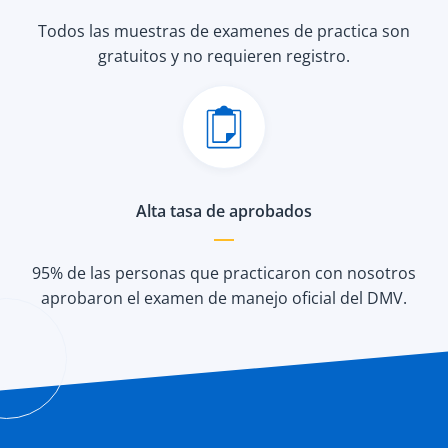
Todos las muestras de examenes de practica son
gratuitos y no requieren registro.
Alta tasa de aprobados
95% de las personas que practicaron con nosotros
aprobaron el examen de manejo oficial del DMV.