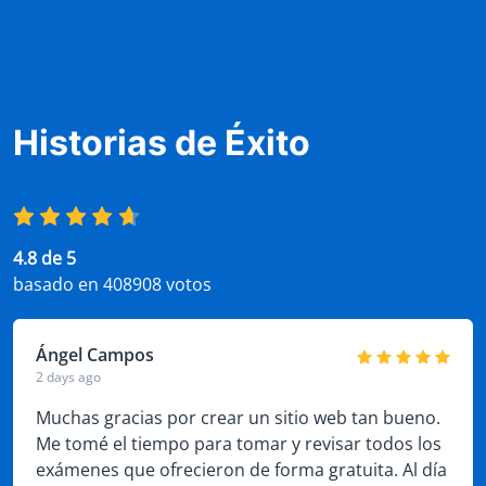
Historias de Éxito
4.8 de 5
basado en 408908 votos
Ángel Campos
2 days ago
Muchas gracias por crear un sitio web tan bueno.
Me tomé el tiempo para tomar y revisar todos los
exámenes que ofrecieron de forma gratuita. Al día