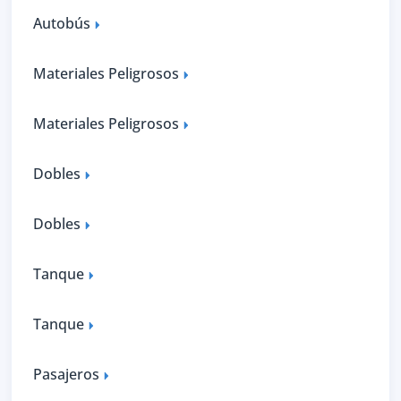
Autobús
Materiales Peligrosos
Materiales Peligrosos
Dobles
Dobles
Tanque
Tanque
Pasajeros