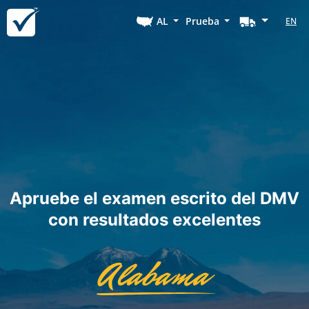
AL
Prueba
EN
Apruebe el examen escrito del DMV
con resultados excelentes
Alabama