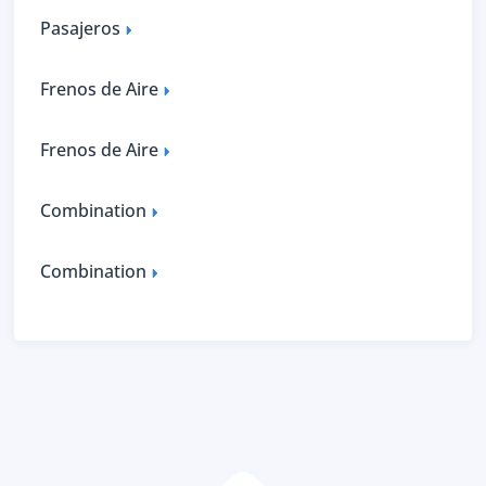
Pasajeros
Frenos de Aire
Frenos de Aire
Combination
Combination