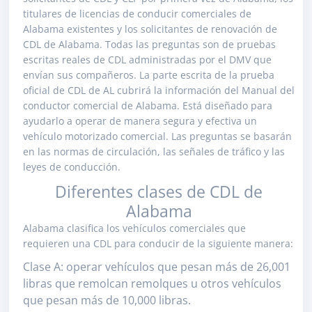
titulares de licencias de conducir comerciales de
Alabama existentes y los solicitantes de renovación de
CDL de Alabama. Todas las preguntas son de pruebas
escritas reales de CDL administradas por el DMV que
envían sus compañeros. La parte escrita de la prueba
oficial de CDL de AL cubrirá la información del Manual del
conductor comercial de Alabama. Está diseñado para
ayudarlo a operar de manera segura y efectiva un
vehículo motorizado comercial. Las preguntas se basarán
en las normas de circulación, las señales de tráfico y las
leyes de conducción.
Diferentes clases de CDL de
Alabama
Alabama clasifica los vehículos comerciales que
requieren una CDL para conducir de la siguiente manera:
Clase A: operar vehículos que pesan más de 26,001
libras que remolcan remolques u otros vehículos
que pesan más de 10,000 libras.