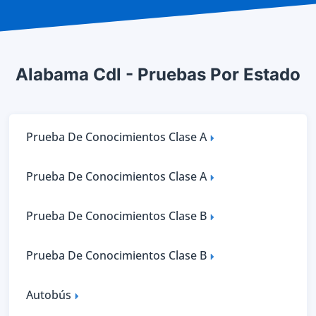
Alabama Cdl - Pruebas Por Estado
Prueba De Conocimientos Clase A
Prueba De Conocimientos Clase A
Prueba De Conocimientos Clase B
Prueba De Conocimientos Clase B
Autobús