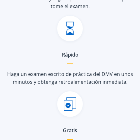
tome el examen.
Rápido
Haga un examen escrito de práctica del DMV en unos
minutos y obtenga retroalimentación inmediata.
Gratis