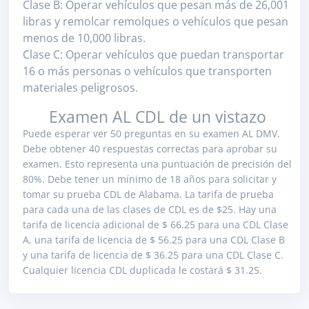
Clase B: Operar vehículos que pesan más de 26,001
libras y remolcar remolques o vehículos que pesan
menos de 10,000 libras.
Clase C: Operar vehículos que puedan transportar
16 o más personas o vehículos que transporten
materiales peligrosos.
Examen AL CDL de un vistazo
Puede esperar ver 50 preguntas en su examen AL DMV.
Debe obtener 40 respuestas correctas para aprobar su
examen. Esto representa una puntuación de precisión del
80%. Debe tener un mínimo de 18 años para solicitar y
tomar su prueba CDL de Alabama. La tarifa de prueba
para cada una de las clases de CDL es de $25. Hay una
tarifa de licencia adicional de $ 66.25 para una CDL Clase
A, una tarifa de licencia de $ 56.25 para una CDL Clase B
y una tarifa de licencia de $ 36.25 para una CDL Clase C.
Cualquier licencia CDL duplicada le costará $ 31.25.