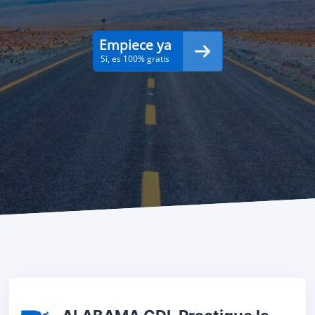
Empiece ya
Sí, es 100% gratis