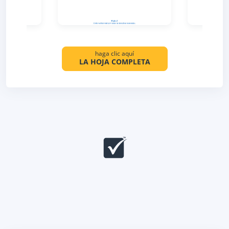
haga clic aquí
LA HOJA COMPLETA