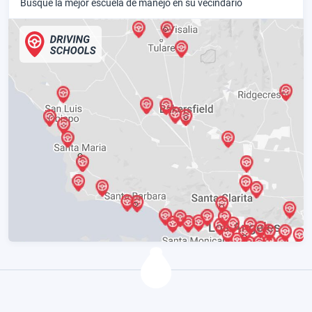
Busque la mejor escuela de manejo en su vecindario