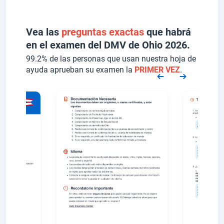
Vea las
preguntas exactas
que habrá
en el examen del DMV de Ohio 2026.
99.2% de las personas que usan nuestra hoja de
ayuda aprueban su examen la
PRIMER VEZ
.