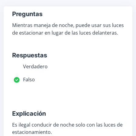
Preguntas
Mientras maneja de noche, puede usar sus luces
de estacionar en lugar de las luces delanteras.
Respuestas
Verdadero
Falso
Explicación
Es ilegal conducir de noche solo con las luces de
estacionamiento.