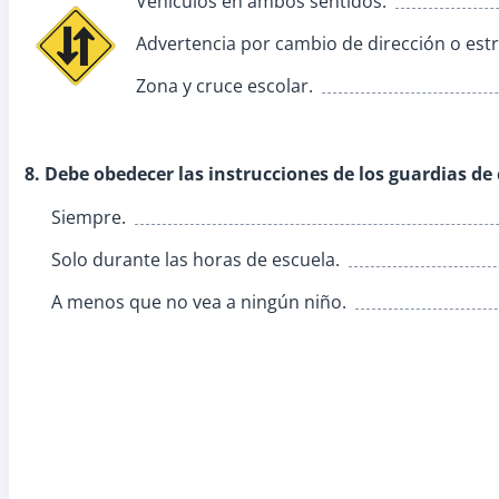
Vehículos en ambos sentidos.
Advertencia por cambio de dirección o es
Zona y cruce escolar.
8. Debe obedecer las instrucciones de los guardias de 
Siempre.
Solo durante las horas de escuela.
A menos que no vea a ningún niño.