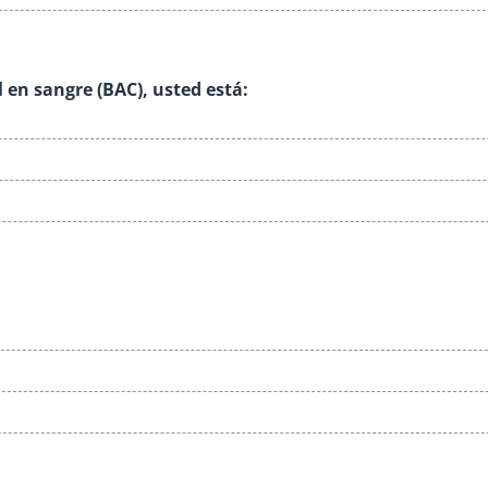
en sangre (BAC), usted está: