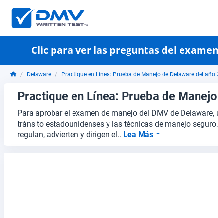
Clic para ver las preguntas del exame
Delaware
Practique en Línea: Prueba de Manejo de Delaware del año
Practique en Línea: Prueba de Manejo
Para aprobar el examen de manejo del DMV de Delaware, u
tránsito estadounidenses y las técnicas de manejo seguro,
regulan, advierten y dirigen el..
Lea Más