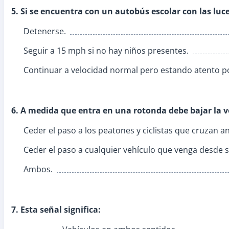
5. Si se encuentra con un autobús escolar con las luc
Detenerse.
Seguir a 15 mph si no hay niños presentes.
Continuar a velocidad normal pero estando atento po
6. A medida que entra en una rotonda debe bajar la v
Ceder el paso a los peatones y ciclistas que cruzan an
Ceder el paso a cualquier vehículo que venga desde s
Ambos.
7. Esta señal significa: