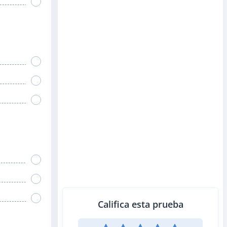
Califica esta prueba