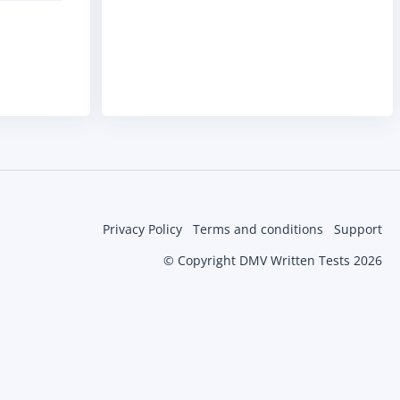
Privacy Policy
Terms and conditions
Support
© Copyright DMV Written Tests 2026