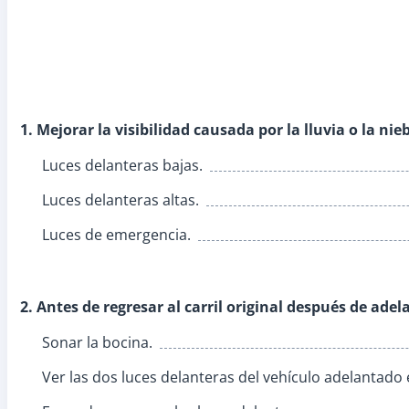
1. Mejorar la visibilidad causada por la lluvia o la ni
Luces delanteras bajas.
Luces delanteras altas.
Luces de emergencia.
2. Antes de regresar al carril original después de ade
Sonar la bocina.
Ver las dos luces delanteras del vehículo adelantado 