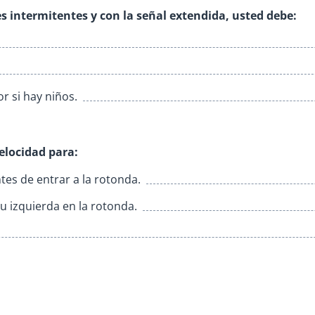
es intermitentes y con la señal extendida, usted debe:
r si hay niños.
elocidad para:
tes de entrar a la rotonda.
u izquierda en la rotonda.