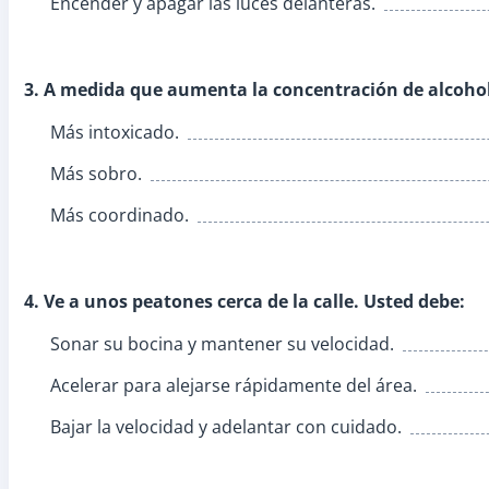
Encender y apagar las luces delanteras.
3. A medida que aumenta la concentración de alcohol 
Más intoxicado.
Más sobro.
Más coordinado.
4. Ve a unos peatones cerca de la calle. Usted debe:
Sonar su bocina y mantener su velocidad.
Acelerar para alejarse rápidamente del área.
Bajar la velocidad y adelantar con cuidado.