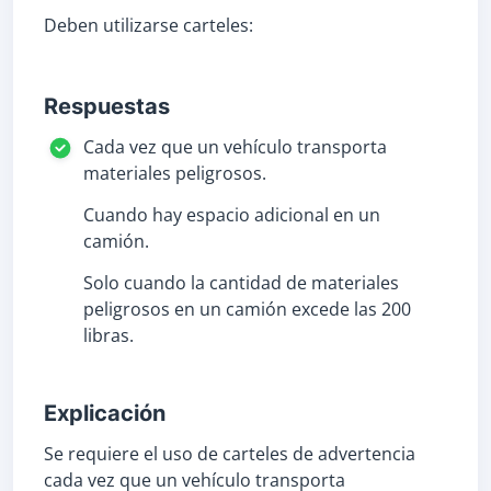
Deben utilizarse carteles:
Respuestas
Cada vez que un vehículo transporta
materiales peligrosos.
Cuando hay espacio adicional en un
camión.
Solo cuando la cantidad de materiales
peligrosos en un camión excede las 200
libras.
Explicación
Se requiere el uso de carteles de advertencia
cada vez que un vehículo transporta