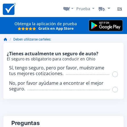
Prueba
EN
Obtenga la aplicación de prueba
Gratis en App Store
Deben utilizarse carteles:
¿Tienes actualmente un seguro de auto?
El seguro es obligatorio para conducir en Ohio
Sí, tengo seguro, pero por favor, muéstrame
tus mejores cotizaciones.
No, por favor ayúdame a encontrar el mejor
seguro.
Preguntas