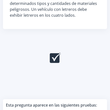
determinados tipos y cantidades de materiales
peligrosos. Un vehículo con letreros debe
exhibir letreros en los cuatro lados.
Esta pregunta aparece en las siguientes pruebas: