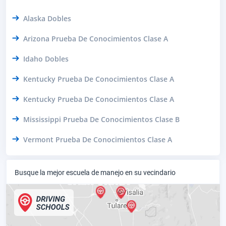
Alaska Dobles
Arizona Prueba De Conocimientos Clase A
Idaho Dobles
Kentucky Prueba De Conocimientos Clase A
Kentucky Prueba De Conocimientos Clase A
Mississippi Prueba De Conocimientos Clase B
Vermont Prueba De Conocimientos Clase A
Busque la mejor escuela de manejo en su vecindario