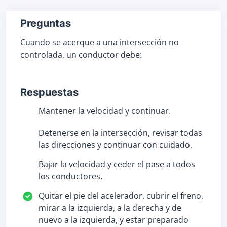
Preguntas
Cuando se acerque a una intersección no
controlada, un conductor debe:
Respuestas
Mantener la velocidad y continuar.
Detenerse en la intersección, revisar todas
las direcciones y continuar con cuidado.
Bajar la velocidad y ceder el pase a todos
los conductores.
Quitar el pie del acelerador, cubrir el freno,
mirar a la izquierda, a la derecha y de
nuevo a la izquierda, y estar preparado