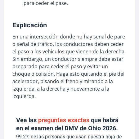
para ceder el pase.
Explicación
En una intersección donde no hay señal de pare
o señal de tráfico, los conductores deben ceder
el paso a los vehículos que vienen de la derecha.
Sin embargo, un conductor siempre debe estar
preparado para ceder el paso y evitar un
choque o colisión. Haga esto quitando el pie del
acelerador, pisando el freno y mirando a la
izquierda, a la derecha y nuevamente a la
izquierda.
Vea las
preguntas exactas
que habrá
en el examen del DMV de Ohio 2026.
99.2% de las personas que usan nuestra hoja de