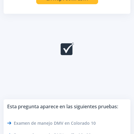
Esta pregunta aparece en las siguientes pruebas:
Examen de manejo DMV en Colorado 10