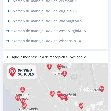
Examen de manejo DMV en Vermont 1
Examen de manejo DMV en Virginia 16
Examen de manejo DMV en Washington 5
Examen de manejo DMV en West Virginia 15
Examen de manejo DMV en Wisconsin 14
Busque la mejor escuela de manejo en su vecindario