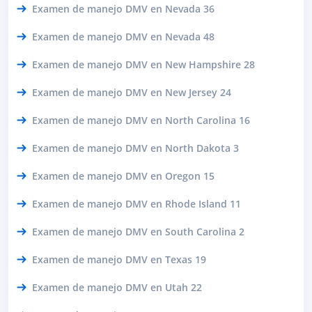
Examen de manejo DMV en Nevada 36
Examen de manejo DMV en Nevada 48
Examen de manejo DMV en New Hampshire 28
Examen de manejo DMV en New Jersey 24
Examen de manejo DMV en North Carolina 16
Examen de manejo DMV en North Dakota 3
Examen de manejo DMV en Oregon 15
Examen de manejo DMV en Rhode Island 11
Examen de manejo DMV en South Carolina 2
Examen de manejo DMV en Texas 19
Examen de manejo DMV en Utah 22