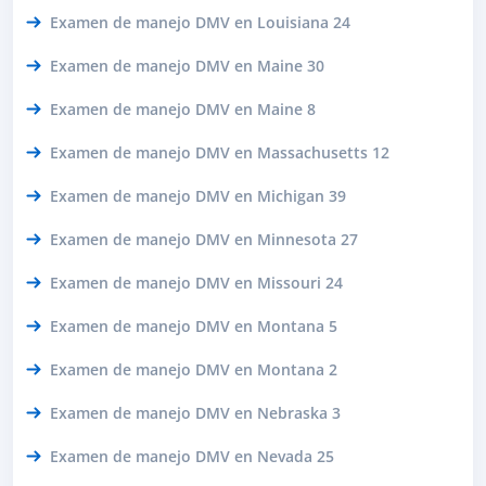
Examen de manejo DMV en Louisiana 24
Examen de manejo DMV en Maine 30
Examen de manejo DMV en Maine 8
Examen de manejo DMV en Massachusetts 12
Examen de manejo DMV en Michigan 39
Examen de manejo DMV en Minnesota 27
Examen de manejo DMV en Missouri 24
Examen de manejo DMV en Montana 5
Examen de manejo DMV en Montana 2
Examen de manejo DMV en Nebraska 3
Examen de manejo DMV en Nevada 25