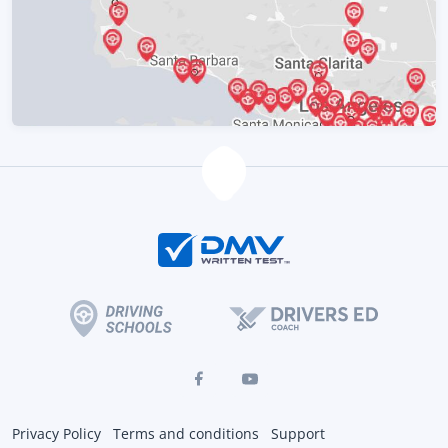
Privacy Policy
Terms and conditions
Support