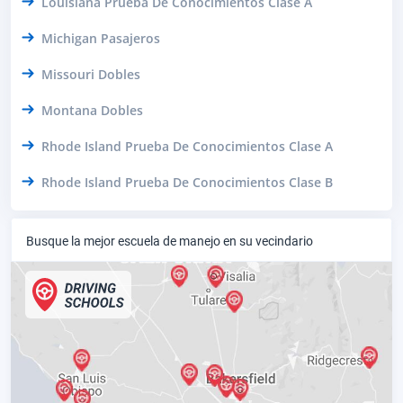
Louisiana Prueba De Conocimientos Clase A
Michigan Pasajeros
Missouri Dobles
Montana Dobles
Rhode Island Prueba De Conocimientos Clase A
Rhode Island Prueba De Conocimientos Clase B
Busque la mejor escuela de manejo en su vecindario