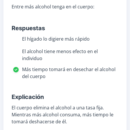
Entre más alcohol tenga en el cuerpo:
Respuestas
El hígado lo digiere más rápido
El alcohol tiene menos efecto en el
individuo
Más tiempo tomará en desechar el alcohol
del cuerpo
Explicación
El cuerpo elimina el alcohol a una tasa fija.
Mientras más alcohol consuma, más tiempo le
tomará deshacerse de él.