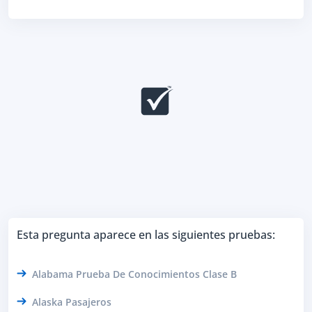
Esta pregunta aparece en las siguientes pruebas:
Alabama Prueba De Conocimientos Clase B
Alaska Pasajeros