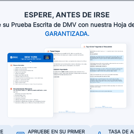
ESPERE, ANTES DE IRSE
 su Prueba Escrita de DMV con nuestra Hoja d
GARANTIZADA.
 calle de doble sentido.
RE
APRUEBE EN SU PRIMER
TASA DE 