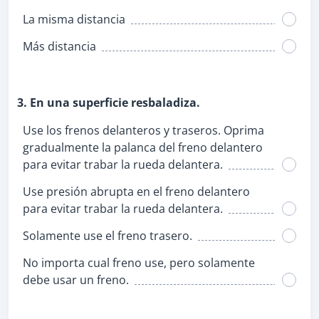
La misma distancia
Más distancia
3. En una superficie resbaladiza.
Use los frenos delanteros y traseros. Oprima
gradualmente la palanca del freno delantero
para evitar trabar la rueda delantera.
Use presión abrupta en el freno delantero
para evitar trabar la rueda delantera.
Solamente use el freno trasero.
No importa cual freno use, pero solamente
debe usar un freno.