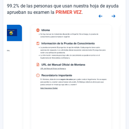
99.2% de las personas que usan nuestra hoja de ayuda
aprueban su examen la
PRIMER VEZ
.