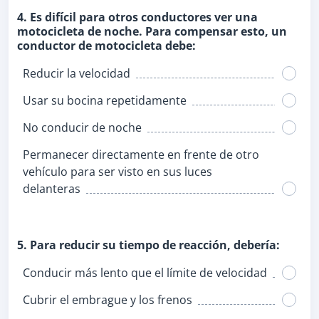
4. Es difícil para otros conductores ver una
motocicleta de noche. Para compensar esto, un
conductor de motocicleta debe:
Reducir la velocidad
Usar su bocina repetidamente
No conducir de noche
Permanecer directamente en frente de otro
vehículo para ser visto en sus luces
delanteras
5. Para reducir su tiempo de reacción, debería:
Conducir más lento que el límite de velocidad
Cubrir el embrague y los frenos