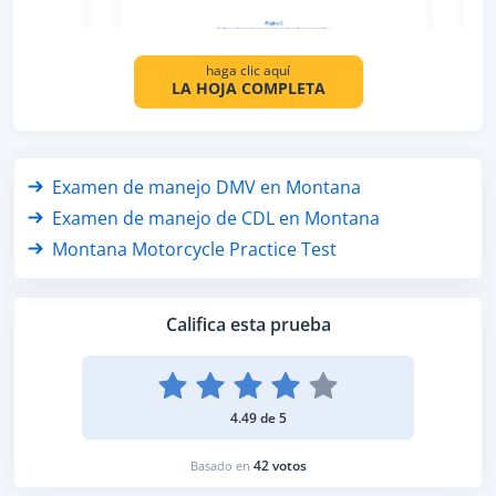
haga clic aquí
LA HOJA COMPLETA
Examen de manejo DMV en Montana
Examen de manejo de CDL en Montana
Montana Motorcycle Practice Test
Califica esta prueba
4.49 de 5
42 votos
Basado en