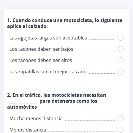
1. Cuando conduce una motocicleta, lo siguiente
aplica al calzado:
Las agujetas largas son aceptables
Los tacones deben ser bajos
Los tacones deben ser altos
Las zapatillas son el mejor calzado
2. En el tráfico, las motocicletas necesitan
_______________ para detenerse como los
automóviles
Mucha menos distancia
Menos distancia