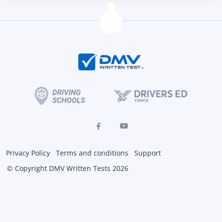
Privacy Policy
Terms and conditions
Support
© Copyright DMV Written Tests 2026