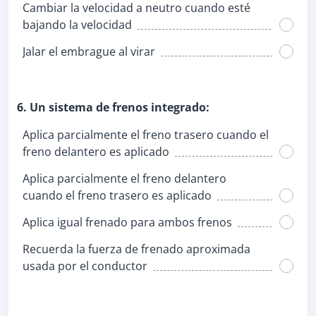
Cambiar la velocidad a neutro cuando esté
bajando la velocidad
Jalar el embrague al virar
6. Un sistema de frenos integrado:
Aplica parcialmente el freno trasero cuando el
freno delantero es aplicado
Aplica parcialmente el freno delantero
cuando el freno trasero es aplicado
Aplica igual frenado para ambos frenos
Recuerda la fuerza de frenado aproximada
usada por el conductor