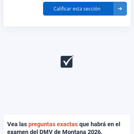
Calificar esta sección
Vea las
preguntas exactas
que habrá en el
examen del DMV de Montana 2026.