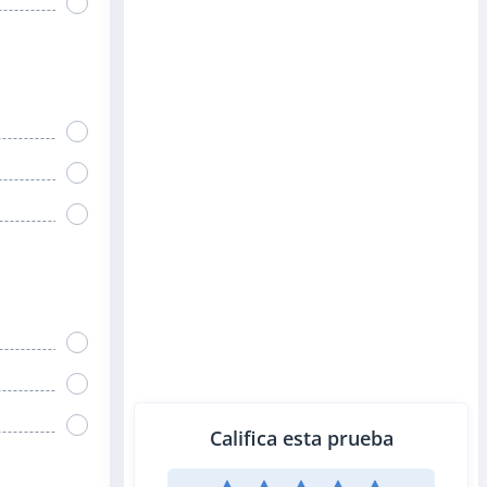
Califica esta prueba