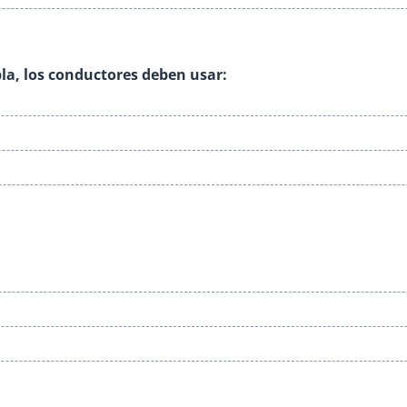
ebla, los conductores deben usar: