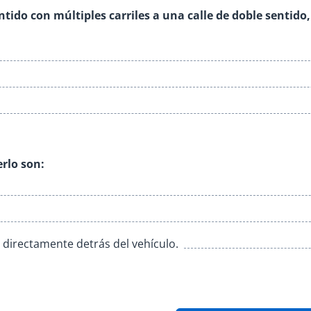
entido con múltiples carriles a una calle de doble sentid
rlo son:
 directamente detrás del vehículo.