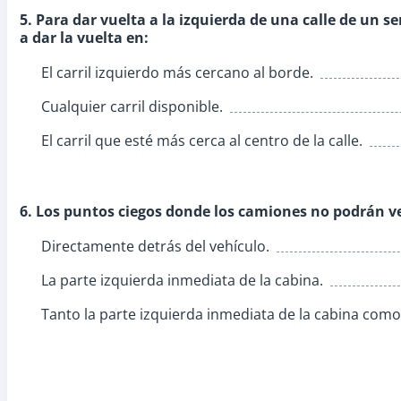
5. Para dar vuelta a la izquierda de una calle de un s
a dar la vuelta en:
El carril izquierdo más cercano al borde.
Cualquier carril disponible.
El carril que esté más cerca al centro de la calle.
6. Los puntos ciegos donde los camiones no podrán ve
Directamente detrás del vehículo.
La parte izquierda inmediata de la cabina.
Tanto la parte izquierda inmediata de la cabina como