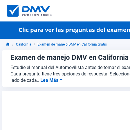
Clic para ver las preguntas del exame
California
Examen de manejo DMV en California gratis
Examen de manejo DMV en California 
Estudie el manual del Automovilista antes de tomar el ex
Cada pregunta tiene tres opciones de respuesta. Seleccion
lado de cada..
Lea Más