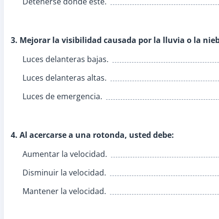
Detenerse donde esté.
3. Mejorar la visibilidad causada por la lluvia o la ni
Luces delanteras bajas.
Luces delanteras altas.
Luces de emergencia.
4. Al acercarse a una rotonda, usted debe:
Aumentar la velocidad.
Disminuir la velocidad.
Mantener la velocidad.