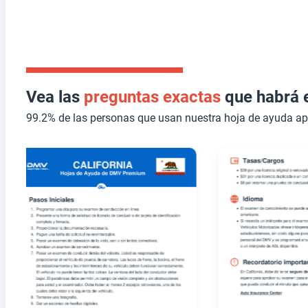
Vea las
preguntas exactas
que habrá e
99.2% de las personas que usan nuestra hoja de ayuda a