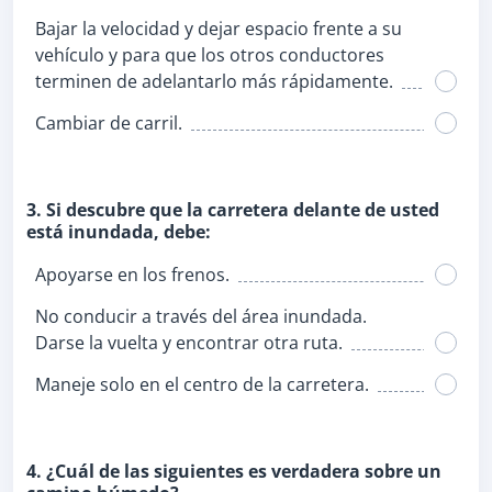
Bajar la velocidad y dejar espacio frente a su
vehículo y para que los otros conductores
terminen de adelantarlo más rápidamente.
Cambiar de carril.
3. Si descubre que la carretera delante de usted
está inundada, debe:
Apoyarse en los frenos.
No conducir a través del área inundada.
Darse la vuelta y encontrar otra ruta.
Maneje solo en el centro de la carretera.
4. ¿Cuál de las siguientes es verdadera sobre un