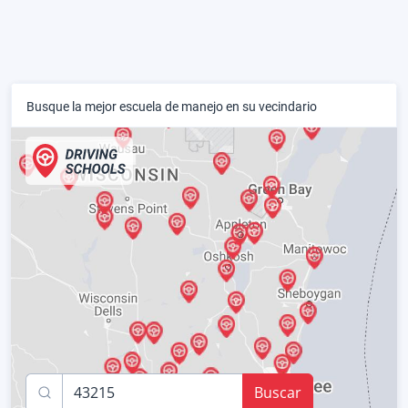
Busque la mejor escuela de manejo en su vecindario
Buscar