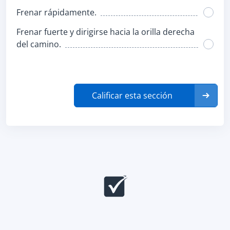
Frenar rápidamente.
Frenar fuerte y dirigirse hacia la orilla derecha
del camino.
Calificar esta sección