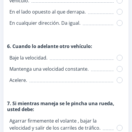
vehículo.
En el lado opuesto al que derrapa.
En cualquier dirección. Da igual.
6. Cuando lo adelante otro vehículo:
Baje la velocidad.
Mantenga una velocidad constante.
Acelere.
7. Si mientras maneja se le pincha una rueda,
usted debe:
Agarrar firmemente el volante , bajar la
velocidad y salir de los carriles de tráfico.