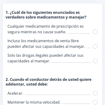
1. ¿Cuál de los siguientes enunciados es
verdadero sobre medicamentos y manejar?
Cualquier medicamento de prescripción es
segura mientras no cause sueño.
Incluso los medicamentos de venta libre
pueden afectar sus capacidades al manejar.
Solo las drogas ilegales pueden afectar sus
capacidades al manejar.
2. Cuando el conductor detrás de usted quiere
adelantar, usted debe:
Acelerar.
Mantener la misma velocidad.