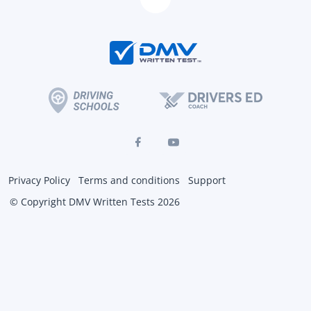
Privacy Policy
Terms and conditions
Support
© Copyright DMV Written Tests 2026