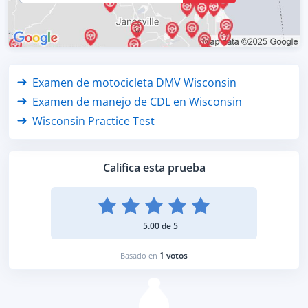
Examen de motocicleta DMV Wisconsin
Examen de manejo de CDL en Wisconsin
Wisconsin Practice Test
Califica esta prueba
5.00 de 5
1 votos
Basado en