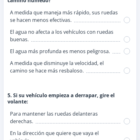
camino húmedo?
A medida que maneja más rápido, sus ruedas
se hacen menos efectivas.
El agua no afecta a los vehículos con ruedas
buenas.
El agua más profunda es menos peligrosa.
A medida que disminuye la velocidad, el
camino se hace más resbaloso.
5. Si su vehículo empieza a derrapar, gire el
volante:
Para mantener las ruedas delanteras
derechas.
En la dirección que quiere que vaya el