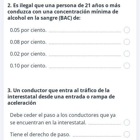
2. Es ilegal que una persona de 21 años o más
conduzca con una concentración mínima de
alcohol en la sangre (BAC) de:
0.05 por ciento.
0.08 por ciento.
0.02 por ciento.
0.10 por ciento.
3. Un conductor que entra al tráfico de la
interestatal desde una entrada o rampa de
aceleración
Debe ceder el paso a los conductores que ya
se encuentran en la interestatal.
Tiene el derecho de paso.