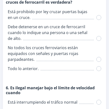
cruces de ferrocarril es verdadera?
Está prohibido por ley cruzar puertas bajas
en un cruce.
Debe detenerse en un cruce de ferrocarril
cuando lo indique una persona o una señal
de alto.
No todos los cruces ferroviarios están
equipados con señales y puertas rojas
parpadeantes.
Todo lo anterior.
6. Es ilegal manejar bajo el límite de velocidad
cuando
Está interrumpiendo el tráfico normal