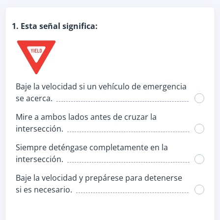
1. Esta señal significa:
Baje la velocidad si un vehículo de emergencia
se acerca.
Mire a ambos lados antes de cruzar la
intersección.
Siempre deténgase completamente en la
intersección.
Baje la velocidad y prepárese para detenerse
si es necesario.