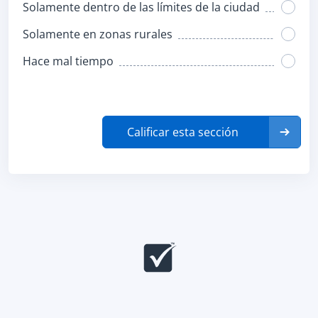
Solamente dentro de las límites de la ciudad
Solamente en zonas rurales
Hace mal tiempo
Calificar esta sección