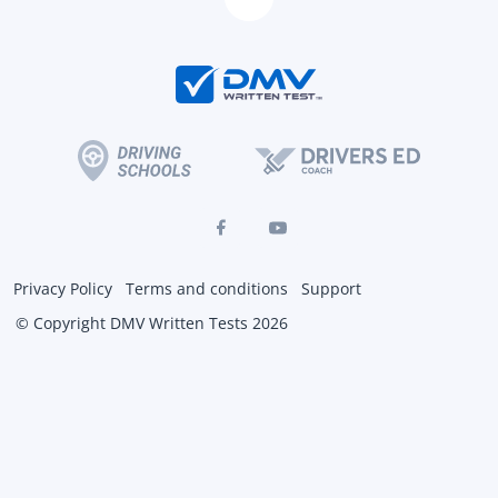
Privacy Policy
Terms and conditions
Support
© Copyright DMV Written Tests 2026