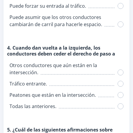
Puede forzar su entrada al tráfico.
Puede asumir que los otros conductores
cambiarán de carril para hacerle espacio.
4. Cuando dan vuelta a la izquierda, los
conductores deben ceder el derecho de paso a
Otros conductores que aún están en la
intersección.
Tráfico entrante.
Peatones que están en la intersección.
Todas las anteriores.
5. ¿Cuál de las siguientes afirmaciones sobre