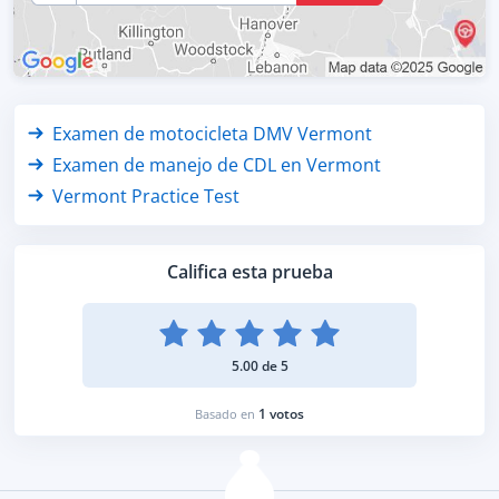
Examen de motocicleta DMV Vermont
Examen de manejo de CDL en Vermont
Vermont Practice Test
Califica esta prueba
5.00 de 5
1 votos
Basado en