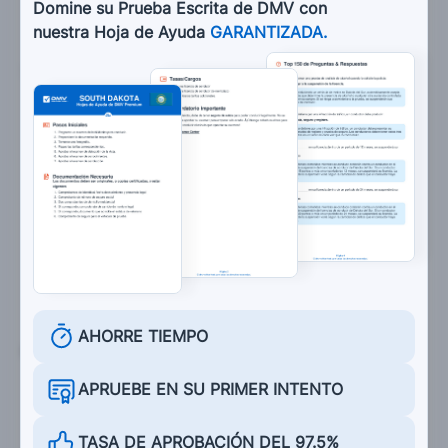
Domine su Prueba Escrita de DMV con
nuestra Hoja de Ayuda
GARANTIZADA.
7. Esta señal significa:
Intersección más adelante.
Nivel inclinado más adelante.
Camino serpenteante.
AHORRE TIEMPO
8. Esta señal le indica:
APRUEBE EN SU PRIMER INTENTO
TASA DE APROBACIÓN DEL 97.5%