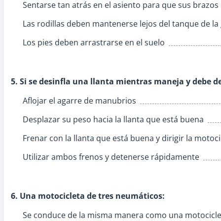
Sentarse tan atrás en el asiento para que sus brazos
Las rodillas deben mantenerse lejos del tanque de la
Los pies deben arrastrarse en el suelo
5. Si se desinfla una llanta mientras maneja y debe 
Aflojar el agarre de manubrios
Desplazar su peso hacia la llanta que está buena
Frenar con la llanta que está buena y dirigir la motocic
Utilizar ambos frenos y detenerse rápidamente
6. Una motocicleta de tres neumáticos:
Se conduce de la misma manera como una motociclet