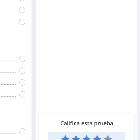
Califica esta prueba