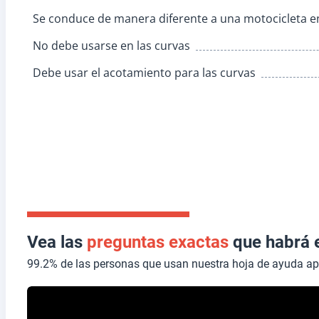
Se conduce de manera diferente a una motocicleta en
No debe usarse en las curvas
Debe usar el acotamiento para las curvas
Vea las
preguntas exactas
que habrá 
99.2% de las personas que usan nuestra hoja de ayuda a