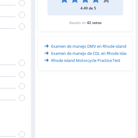
4.49 de 5
42 votos
Basado en
Examen de manejo DMV en Rhode island
Examen de manejo de CDL en Rhode island
Rhode island Motorcycle Practice Test