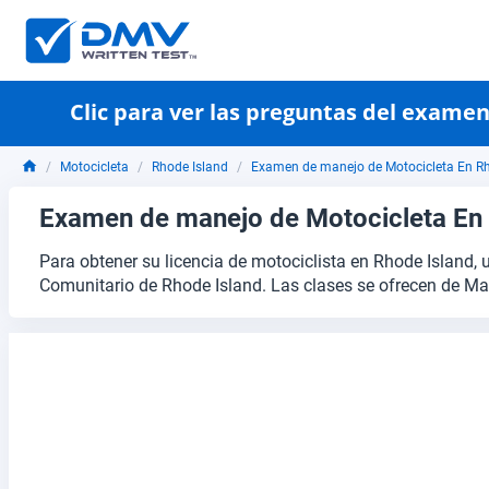
Clic para ver las preguntas del exame
Motocicleta
Rhode Island
Examen de manejo de Motocicleta En Rh
Examen de manejo de Motocicleta En 
Para obtener su licencia de motociclista en Rhode Island,
Comunitario de Rhode Island. Las clases se ofrecen de M