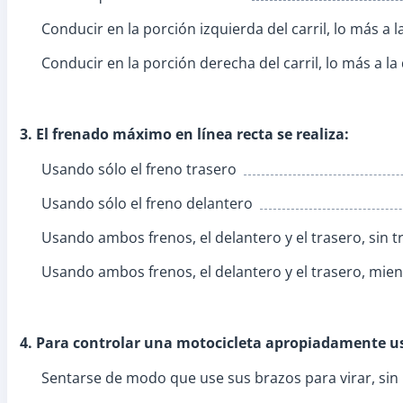
Conducir en la porción izquierda del carril, lo más a 
Conducir en la porción derecha del carril, lo más a 
3. El frenado máximo en línea recta se realiza:
Usando sólo el freno trasero
Usando sólo el freno delantero
Usando ambos frenos, el delantero y el trasero, sin
Usando ambos frenos, el delantero y el trasero, mien
4. Para controlar una motocicleta apropiadamente u
Sentarse de modo que use sus brazos para virar, sin 