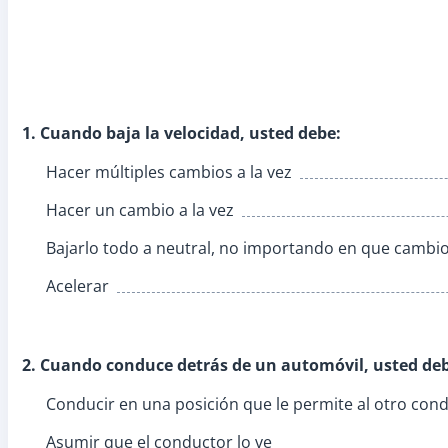
1. Cuando baja la velocidad, usted debe:
Hacer múltiples cambios a la vez
Hacer un cambio a la vez
Bajarlo todo a neutral, no importando en que cambi
Acelerar
2. Cuando conduce detrás de un automóvil, usted de
Conducir en una posición que le permite al otro cond
Asumir que el conductor lo ve