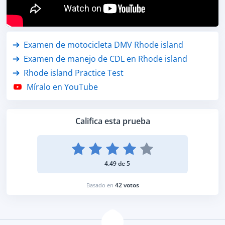
Examen de motocicleta DMV Rhode island
Examen de manejo de CDL en Rhode island
Rhode island Practice Test
Míralo en YouTube
Califica esta prueba
4.49 de 5
42 votos
Basado en