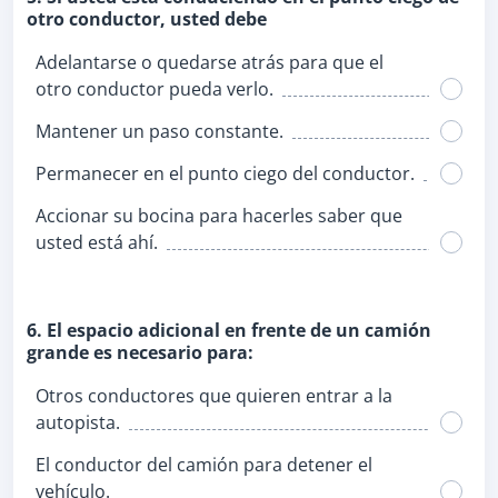
otro conductor, usted debe
Adelantarse o quedarse atrás para que el
otro conductor pueda verlo.
Mantener un paso constante.
Permanecer en el punto ciego del conductor.
Accionar su bocina para hacerles saber que
usted está ahí.
6. El espacio adicional en frente de un camión
grande es necesario para:
Otros conductores que quieren entrar a la
autopista.
El conductor del camión para detener el
vehículo.