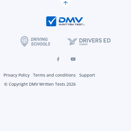
Privacy Policy
Terms and conditions
Support
© Copyright DMV Written Tests 2026