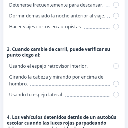
Detenerse frecuentemente para descansar.
Dormir demasiado la noche anterior al viaje.
Hacer viajes cortos en autopistas.
3. Cuando cambie de carril, puede verificar su
punto ciego al:
Usando el espejo retrovisor interior.
Girando la cabeza y mirando por encima del
hombro.
Usando tu espejo lateral.
4. Los vehículos detenidos detrás de un autobús
escolar cuando las luces rojas parpadeando