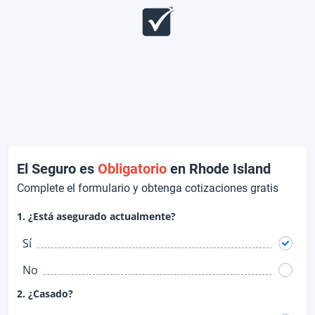
El Seguro es
Obligatorio
en Rhode Island
Complete el formulario y obtenga cotizaciones gratis
1. ¿Está asegurado actualmente?
Sí
No
2. ¿Casado?