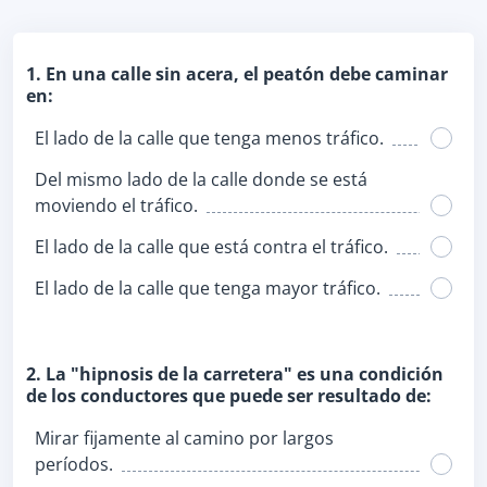
1. En una calle sin acera, el peatón debe caminar
en:
El lado de la calle que tenga menos tráfico.
Del mismo lado de la calle donde se está
moviendo el tráfico.
El lado de la calle que está contra el tráfico.
El lado de la calle que tenga mayor tráfico.
2. La "hipnosis de la carretera" es una condición
de los conductores que puede ser resultado de:
Mirar fijamente al camino por largos
períodos.