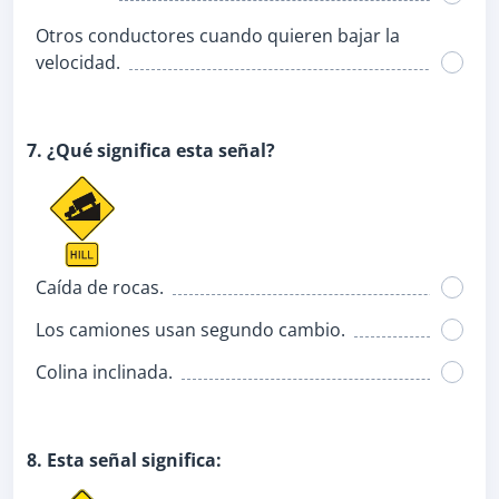
Otros conductores cuando quieren bajar la
velocidad.
7. ¿Qué significa esta señal?
Caída de rocas.
Los camiones usan segundo cambio.
Colina inclinada.
8. Esta señal significa: