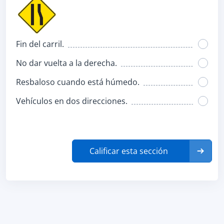
Fin del carril.
No dar vuelta a la derecha.
Resbaloso cuando está húmedo.
Vehículos en dos direcciones.
Calificar esta sección