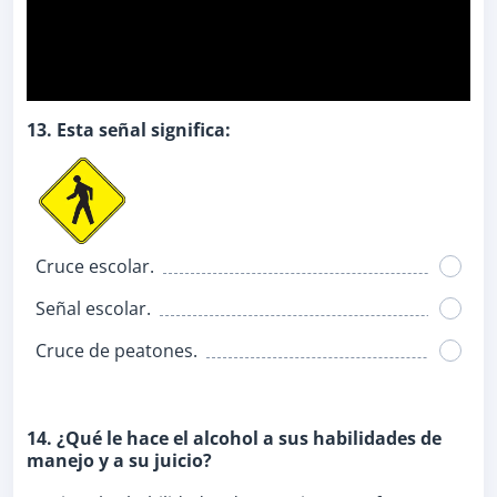
13. Esta señal significa:
Cruce escolar.
Señal escolar.
Cruce de peatones.
14. ¿Qué le hace el alcohol a sus habilidades de
manejo y a su juicio?