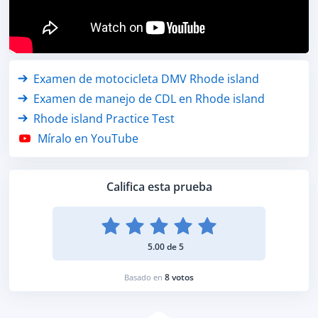
Examen de motocicleta DMV Rhode island
Examen de manejo de CDL en Rhode island
Rhode island Practice Test
Míralo en YouTube
Califica esta prueba
5.00 de 5
8 votos
Basado en