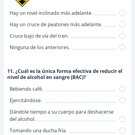
Hay un nivel inclinado más adelante.
Hay un cruce de peatones más adelante.
Cruce bajo de vía del tren.
Ninguna de los anteriores.
11. ¿Cuál es la única forma efectiva de reducir el
nivel de alcohol en sangre (BAC)?
Bebiendo café.
Ejercitándose.
Dándole tiempo a su cuerpo para deshacerse
del alcohol.
Tomando una ducha fría.