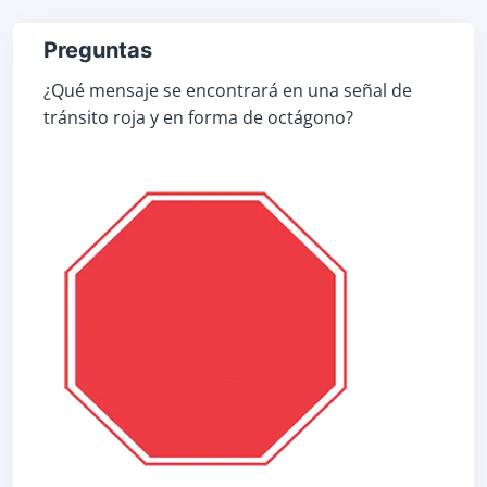
Preguntas
¿Qué mensaje se encontrará en una señal de
tránsito roja y en forma de octágono?