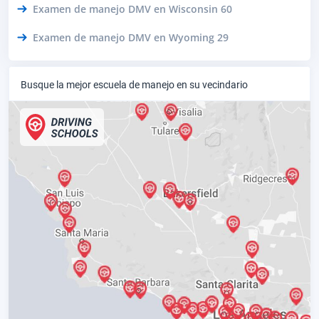
Examen de manejo DMV en Wisconsin 60
Examen de manejo DMV en Wyoming 29
Busque la mejor escuela de manejo en su vecindario