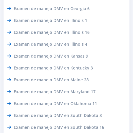
Examen de manejo DMV en Georgia 6
Examen de manejo DMV en Illinois 1
Examen de manejo DMV en Illinois 16
Examen de manejo DMV en Illinois 4
Examen de manejo DMV en Kansas 9
Examen de manejo DMV en Kentucky 3
Examen de manejo DMV en Maine 28
Examen de manejo DMV en Maryland 17
Examen de manejo DMV en Oklahoma 11
Examen de manejo DMV en South Dakota 8
Examen de manejo DMV en South Dakota 16