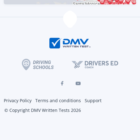
Privacy Policy
Terms and conditions
Support
© Copyright DMV Written Tests 2026