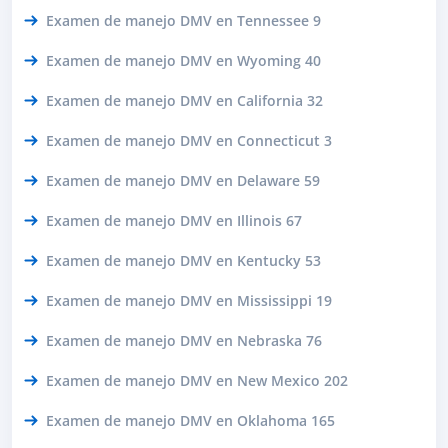
Examen de manejo DMV en Tennessee 9
Examen de manejo DMV en Wyoming 40
Examen de manejo DMV en California 32
Examen de manejo DMV en Connecticut 3
Examen de manejo DMV en Delaware 59
Examen de manejo DMV en Illinois 67
Examen de manejo DMV en Kentucky 53
Examen de manejo DMV en Mississippi 19
Examen de manejo DMV en Nebraska 76
Examen de manejo DMV en New Mexico 202
Examen de manejo DMV en Oklahoma 165