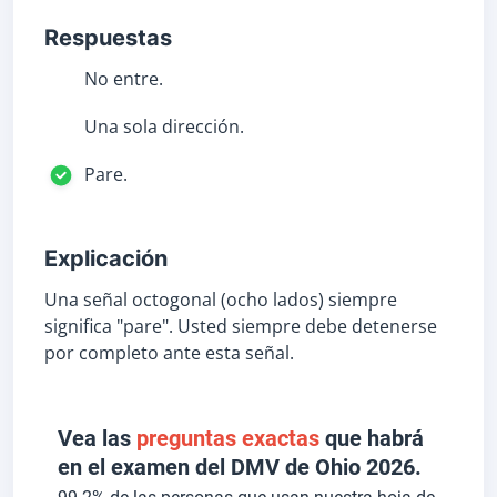
Respuestas
No entre.
Una sola dirección.
Pare.
Explicación
Una señal octogonal (ocho lados) siempre
significa "pare". Usted siempre debe detenerse
por completo ante esta señal.
Vea las
preguntas exactas
que habrá
en el examen del DMV de Ohio 2026.