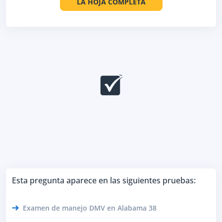
LA HOJA COMPLETA
Esta pregunta aparece en las siguientes pruebas:
Examen de manejo DMV en Alabama 38