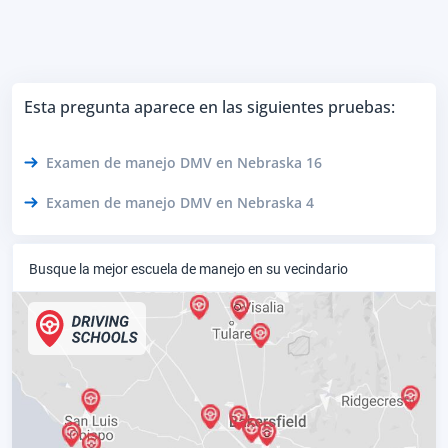
Esta pregunta aparece en las siguientes pruebas:
Examen de manejo DMV en Nebraska 16
Examen de manejo DMV en Nebraska 4
Busque la mejor escuela de manejo en su vecindario