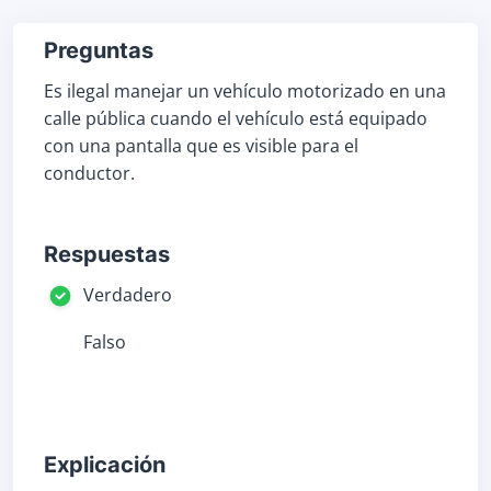
Preguntas
Es ilegal manejar un vehículo motorizado en una
calle pública cuando el vehículo está equipado
con una pantalla que es visible para el
conductor.
Respuestas
Verdadero
Falso
Explicación