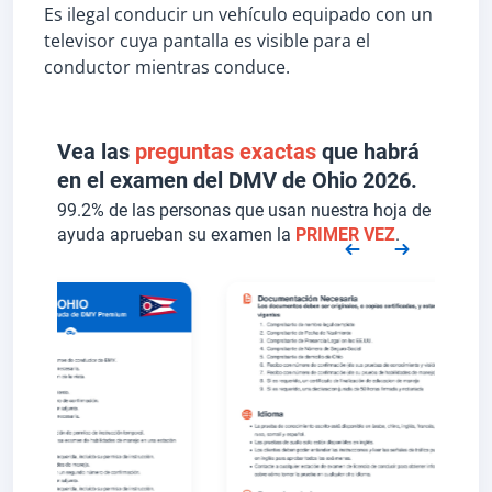
Es ilegal conducir un vehículo equipado con un
televisor cuya pantalla es visible para el
conductor mientras conduce.
Vea las
preguntas exactas
que habrá
en el examen del DMV de Ohio 2026.
99.2% de las personas que usan nuestra hoja de
ayuda aprueban su examen la
PRIMER VEZ
.