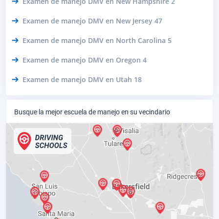
Examen de manejo DMV en New Hampshire 2
Examen de manejo DMV en New Jersey 47
Examen de manejo DMV en North Carolina 5
Examen de manejo DMV en Oregon 4
Examen de manejo DMV en Utah 18
Busque la mejor escuela de manejo en su vecindario