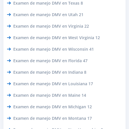
Examen de manejo DMV en Texas 8
Examen de manejo DMV en Utah 21
Examen de manejo DMV en Virginia 22
Examen de manejo DMV en West Virginia 12
Examen de manejo DMV en Wisconsin 41
Examen de manejo DMV en Florida 47
Examen de manejo DMV en Indiana 8
Examen de manejo DMV en Louisiana 17
Examen de manejo DMV en Maine 14
Examen de manejo DMV en Michigan 12
Examen de manejo DMV en Montana 17