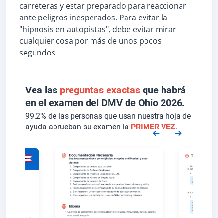
carreteras y estar preparado para reaccionar
ante peligros inesperados. Para evitar la
"hipnosis en autopistas", debe evitar mirar
cualquier cosa por más de unos pocos
segundos.
Vea las
preguntas exactas
que habrá
en el examen del DMV de Ohio 2026.
99.2% de las personas que usan nuestra hoja de
ayuda aprueban su examen la
PRIMER VEZ
.