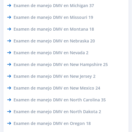
Examen de manejo DMV en Michigan 37
Examen de manejo DMV en Missouri 19
Examen de manejo DMV en Montana 18
Examen de manejo DMV en Nebraska 20
Examen de manejo DMV en Nevada 2
Examen de manejo DMV en New Hampshire 25
Examen de manejo DMV en New Jersey 2
Examen de manejo DMV en New Mexico 24
Examen de manejo DMV en North Carolina 35
Examen de manejo DMV en North Dakota 2
Examen de manejo DMV en Oregon 18