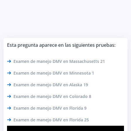
Esta pregunta aparece en las siguientes pruebas:
Examen de manejo DMV en Massachusetts 21
Examen de manejo DMV en Minnesota 1
Examen de manejo DMV en Alaska 19
Examen de manejo DMV en Colorado 8
Examen de manejo DMV en Florida 9
Examen de manejo DMV en Florida 25