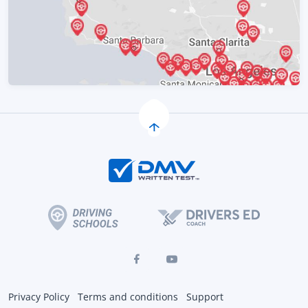
Privacy Policy
Terms and conditions
Support