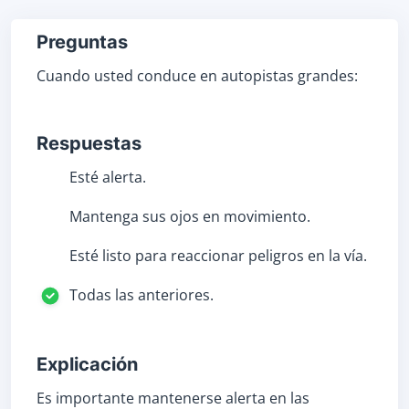
Preguntas
Cuando usted conduce en autopistas grandes:
Respuestas
Esté alerta.
Mantenga sus ojos en movimiento.
Esté listo para reaccionar peligros en la vía.
Todas las anteriores.
Explicación
Es importante mantenerse alerta en las