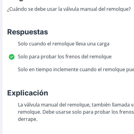
¿Cuándo se debe usar la válvula manual del remolque?
Respuestas
Solo cuando el remolque lleva una carga
Solo para probar los frenos del remolque
Solo en tiempo inclemente cuando el remolque pu
Explicación
La válvula manual del remolque, también llamada vá
remolque. Debe usarse solo para probar los frenos
derrape.