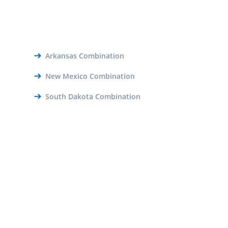
Arkansas Combination
New Mexico Combination
South Dakota Combination