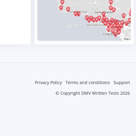
Privacy Policy
Terms and conditions
Support
© Copyright DMV Written Tests 2026