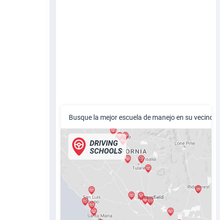
Busque la mejor escuela de manejo en su vecindar