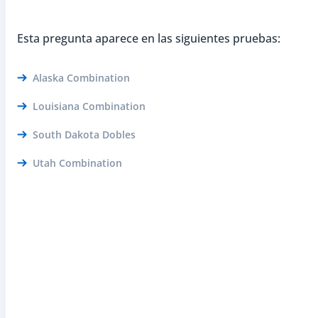
Esta pregunta aparece en las siguientes pruebas:
Alaska Combination
Louisiana Combination
South Dakota Dobles
Utah Combination