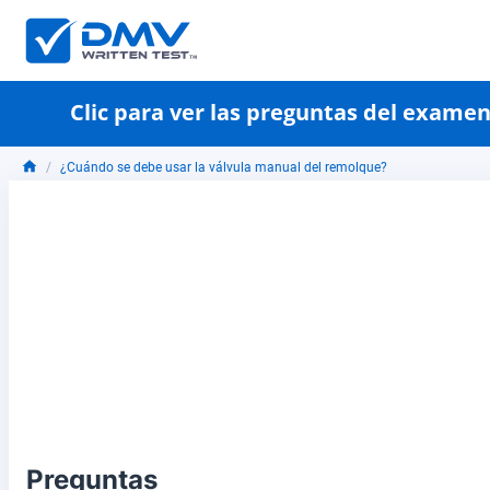
Clic para ver las preguntas del exame
¿Cuándo se debe usar la válvula manual del remolque?
Preguntas