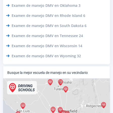
Examen de manejo DMV en Oklahoma 3
Examen de manejo DMV en Rhode Island 6
Examen de manejo DMV en South Dakota 6
Examen de manejo DMV en Tennessee 24
Examen de manejo DMV en Wisconsin 14
Examen de manejo DMV en Wyoming 32
Busque la mejor escuela de manejo en su vecindario