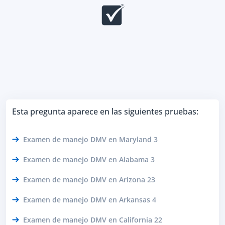
Esta pregunta aparece en las siguientes pruebas:
Examen de manejo DMV en Maryland 3
Examen de manejo DMV en Alabama 3
Examen de manejo DMV en Arizona 23
Examen de manejo DMV en Arkansas 4
Examen de manejo DMV en California 22