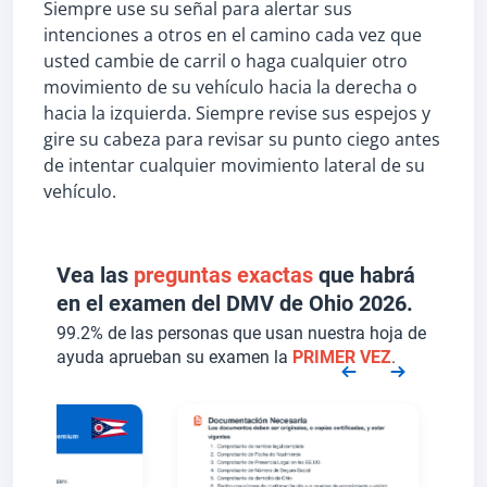
Siempre use su señal para alertar sus
intenciones a otros en el camino cada vez que
usted cambie de carril o haga cualquier otro
movimiento de su vehículo hacia la derecha o
hacia la izquierda. Siempre revise sus espejos y
gire su cabeza para revisar su punto ciego antes
de intentar cualquier movimiento lateral de su
vehículo.
Vea las
preguntas exactas
que habrá
en el examen del DMV de Ohio 2026.
99.2% de las personas que usan nuestra hoja de
ayuda aprueban su examen la
PRIMER VEZ
.