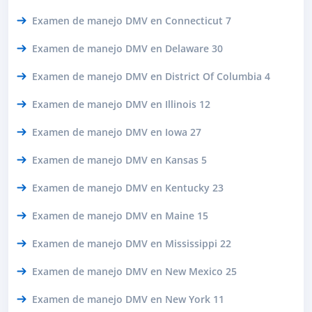
Examen de manejo DMV en Connecticut 7
Examen de manejo DMV en Delaware 30
Examen de manejo DMV en District Of Columbia 4
Examen de manejo DMV en Illinois 12
Examen de manejo DMV en Iowa 27
Examen de manejo DMV en Kansas 5
Examen de manejo DMV en Kentucky 23
Examen de manejo DMV en Maine 15
Examen de manejo DMV en Mississippi 22
Examen de manejo DMV en New Mexico 25
Examen de manejo DMV en New York 11