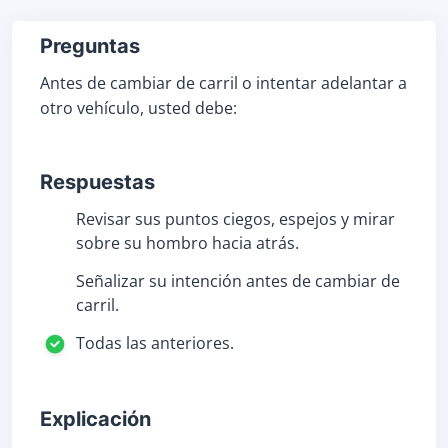
Preguntas
Antes de cambiar de carril o intentar adelantar a
otro vehículo, usted debe:
Respuestas
Revisar sus puntos ciegos, espejos y mirar
sobre su hombro hacia atrás.
Señalizar su intención antes de cambiar de
carril.
Todas las anteriores.
Explicación