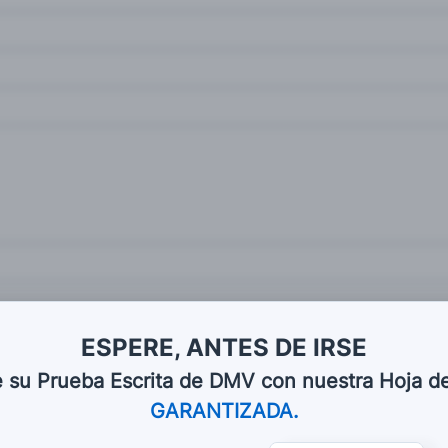
ESPERE, ANTES DE IRSE
 su Prueba Escrita de DMV con nuestra Hoja d
GARANTIZADA.