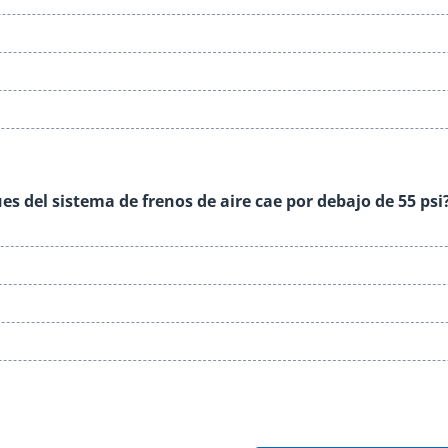
ues del sistema de frenos de aire cae por debajo de 55 psi