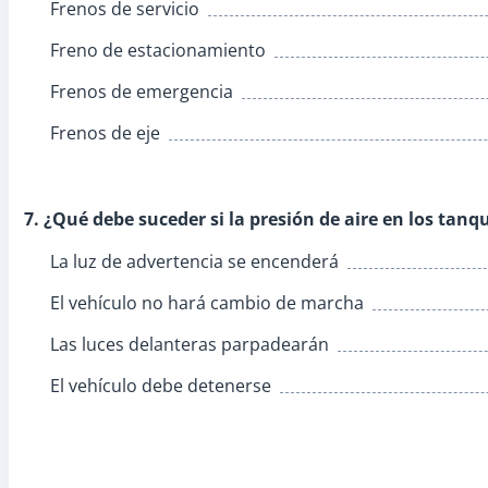
Frenos de servicio
Freno de estacionamiento
Frenos de emergencia
Frenos de eje
7. ¿Qué debe suceder si la presión de aire en los tanq
La luz de advertencia se encenderá
El vehículo no hará cambio de marcha
Las luces delanteras parpadearán
El vehículo debe detenerse