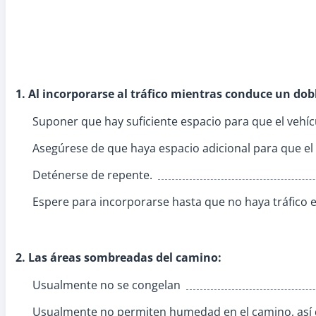
1. Al incorporarse al tráfico mientras conduce un dobl
Suponer que hay suficiente espacio para que el vehíc
Asegúrese de que haya espacio adicional para que el 
Deténerse de repente.
Espere para incorporarse hasta que no haya tráfico en
2. Las áreas sombreadas del camino:
Usualmente no se congelan
Usualmente no permiten humedad en el camino, así