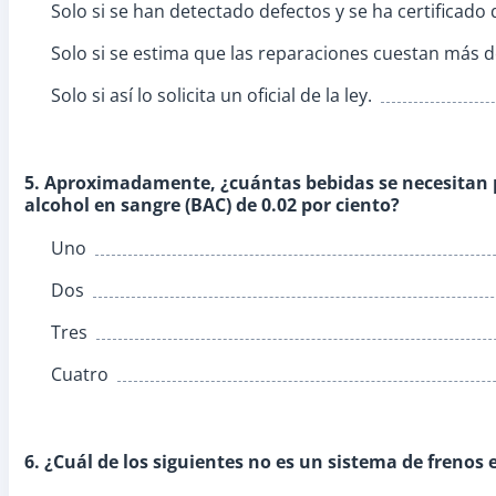
Solo si se han detectado defectos y se ha certificado
Solo si se estima que las reparaciones cuestan más d
Solo si así lo solicita un oficial de la ley.
5. Aproximadamente, ¿cuántas bebidas se necesitan 
alcohol en sangre (BAC) de 0.02 por ciento?
Uno
Dos
Tres
Cuatro
6. ¿Cuál de los siguientes no es un sistema de frenos