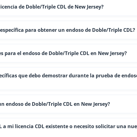
licencia de Doble/Triple CDL de New Jersey?
 específica para obtener un endoso de Doble/Triple CDL?
s para el endoso de Doble/Triple CDL en New Jersey?
ecíficas que debo demostrar durante la prueba de endos
un endoso de Doble/Triple CDL en New Jersey?
 a mi licencia CDL existente o necesito solicitar una nu