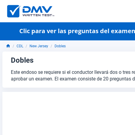
Clic para ver las preguntas del exame
CDL
New Jersey
Dobles
Dobles
Este endoso se requiere si el conductor llevará dos o tres 
aprobar un examen. El examen consiste de 20 preguntas d