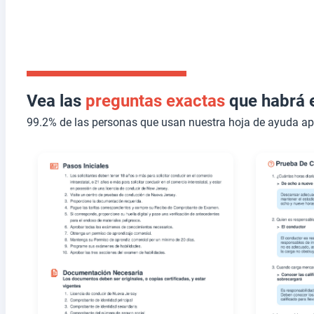
Vea las
preguntas exactas
que habrá 
99.2% de las personas que usan nuestra hoja de ayuda a