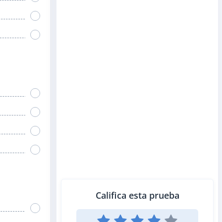
Califica esta prueba