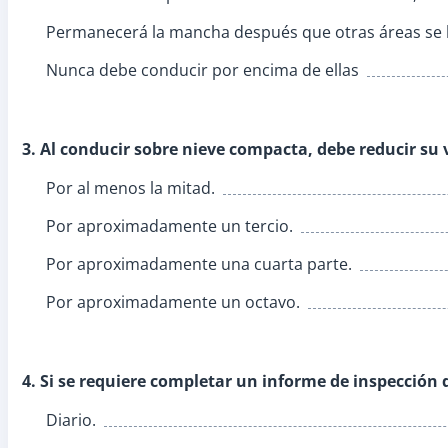
Permanecerá la mancha después que otras áreas se 
Nunca debe conducir por encima de ellas
3. Al conducir sobre nieve compacta, debe reducir su 
Por al menos la mitad.
Por aproximadamente un tercio.
Por aproximadamente una cuarta parte.
Por aproximadamente un octavo.
4. Si se requiere completar un informe de inspección d
Diario.