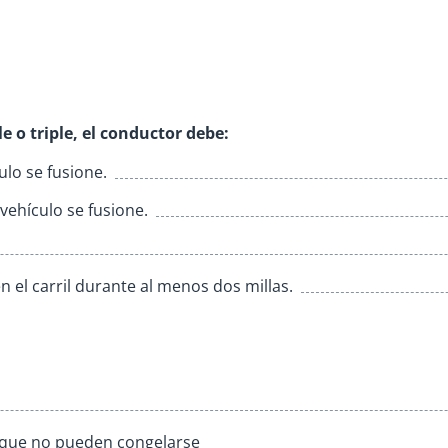
e o triple, el conductor debe:
ulo se fusione.
vehículo se fusione.
 el carril durante al menos dos millas.
 que no pueden congelarse