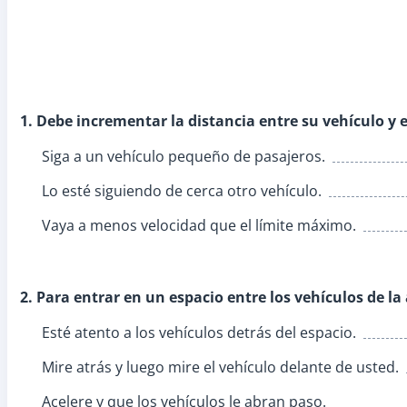
1. Debe incrementar la distancia entre su vehículo y 
Siga a un vehículo pequeño de pasajeros.
Lo esté siguiendo de cerca otro vehículo.
Vaya a menos velocidad que el límite máximo.
2. Para entrar en un espacio entre los vehículos de la
Esté atento a los vehículos detrás del espacio.
Mire atrás y luego mire el vehículo delante de usted.
Acelere y que los vehículos le abran paso.