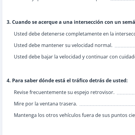
3. Cuando se acerque a una intersección con un sem
Usted debe detenerse completamente en la intersecc
Usted debe mantener su velocidad normal.
Usted debe bajar la velocidad y continuar con cuidad
4. Para saber dónde está el tráfico detrás de usted:
Revise frecuentemente su espejo retrovisor.
Mire por la ventana trasera.
Mantenga los otros vehículos fuera de sus puntos ci