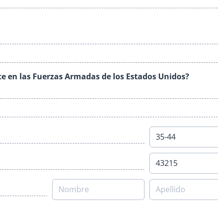
te en las Fuerzas Armadas de los Estados Unidos?