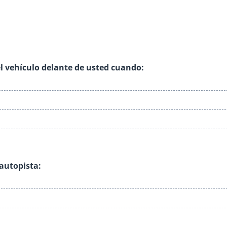
el vehículo delante de usted cuando:
 autopista: