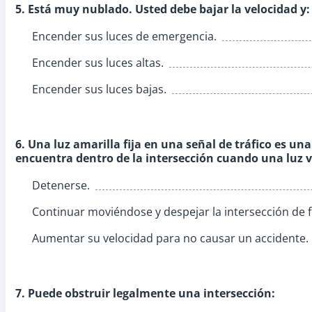
5. Está muy nublado. Usted debe bajar la velocidad y:
Encender sus luces de emergencia.
Encender sus luces altas.
Encender sus luces bajas.
6. Una luz amarilla fija en una señal de tráfico es una
encuentra dentro de la intersección cuando una luz v
Detenerse.
Continuar moviéndose y despejar la intersección de 
Aumentar su velocidad para no causar un accidente.
7. Puede obstruir legalmente una intersección: