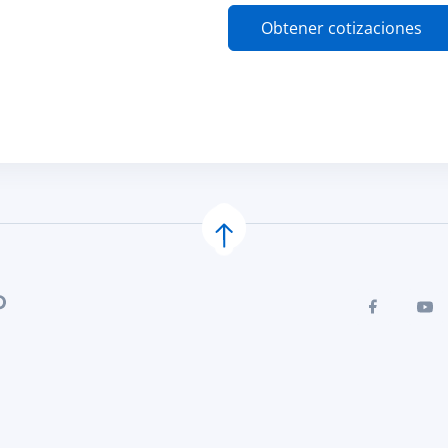
Obtener cotizaciones