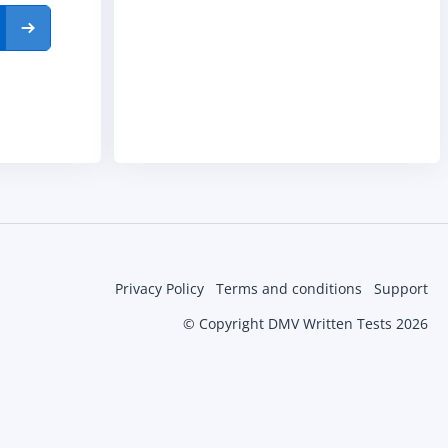
Privacy Policy
Terms and conditions
Support
© Copyright DMV Written Tests 2026