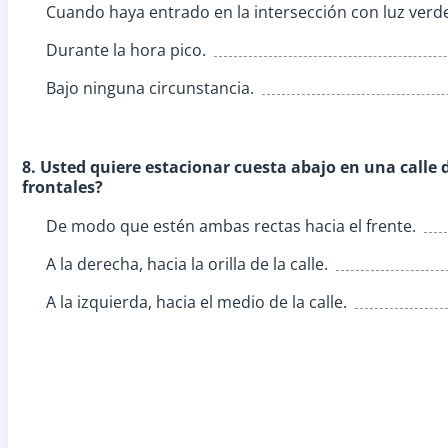
Cuando haya entrado en la intersección con luz verd
Durante la hora pico.
Bajo ninguna circunstancia.
8. Usted quiere estacionar cuesta abajo en una calle 
frontales?
De modo que estén ambas rectas hacia el frente.
A la derecha, hacia la orilla de la calle.
A la izquierda, hacia el medio de la calle.