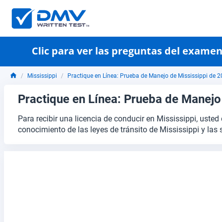
Clic para ver las preguntas del exame
Mississippi
Practique en Línea: Prueba de Manejo de Mississippi de 
Practique en Línea: Prueba de Manejo
Para recibir una licencia de conducir en Mississippi, us
conocimiento de las leyes de tránsito de Mississippi y las 