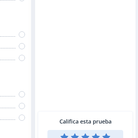
Califica esta prueba