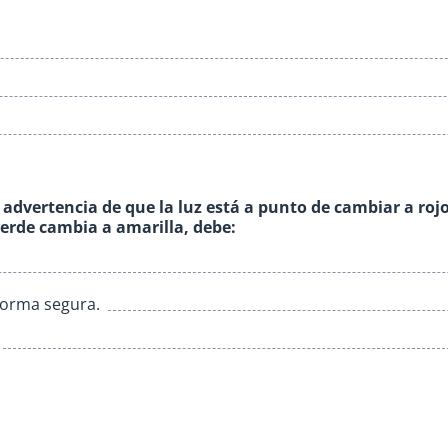
 advertencia de que la luz está a punto de cambiar a rojo.
erde cambia a amarilla, debe:
forma segura.