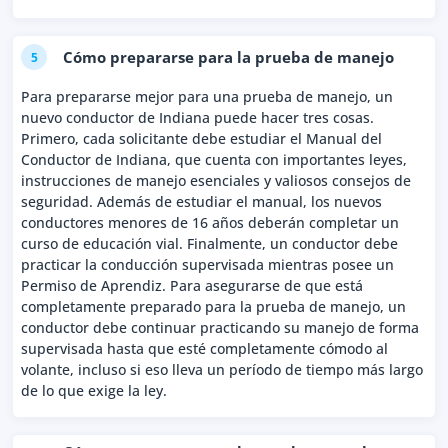
Cómo prepararse para la prueba de manejo
5
Para prepararse mejor para una prueba de manejo, un
nuevo conductor de Indiana puede hacer tres cosas.
Primero, cada solicitante debe estudiar el Manual del
Conductor de Indiana, que cuenta con importantes leyes,
instrucciones de manejo esenciales y valiosos consejos de
seguridad. Además de estudiar el manual, los nuevos
conductores menores de 16 años deberán completar un
curso de educación vial. Finalmente, un conductor debe
practicar la conducción supervisada mientras posee un
Permiso de Aprendiz. Para asegurarse de que está
completamente preparado para la prueba de manejo, un
conductor debe continuar practicando su manejo de forma
supervisada hasta que esté completamente cómodo al
volante, incluso si eso lleva un período de tiempo más largo
de lo que exige la ley.