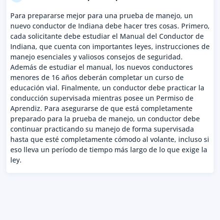
Para prepararse mejor para una prueba de manejo, un
nuevo conductor de Indiana debe hacer tres cosas. Primero,
cada solicitante debe estudiar el Manual del Conductor de
Indiana, que cuenta con importantes leyes, instrucciones de
manejo esenciales y valiosos consejos de seguridad.
Además de estudiar el manual, los nuevos conductores
menores de 16 años deberán completar un curso de
educación vial. Finalmente, un conductor debe practicar la
conducción supervisada mientras posee un Permiso de
Aprendiz. Para asegurarse de que está completamente
preparado para la prueba de manejo, un conductor debe
continuar practicando su manejo de forma supervisada
hasta que esté completamente cómodo al volante, incluso si
eso lleva un período de tiempo más largo de lo que exige la
ley.