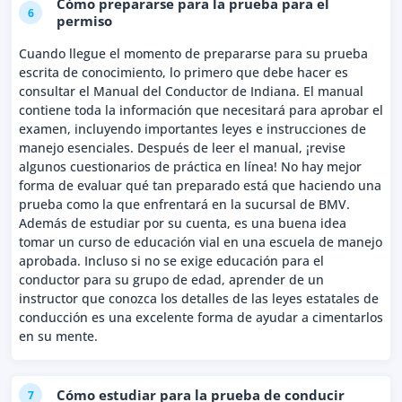
Cómo prepararse para la prueba para el
6
permiso
Cuando llegue el momento de prepararse para su prueba
escrita de conocimiento, lo primero que debe hacer es
consultar el Manual del Conductor de Indiana. El manual
contiene toda la información que necesitará para aprobar el
examen, incluyendo importantes leyes e instrucciones de
manejo esenciales. Después de leer el manual, ¡revise
algunos cuestionarios de práctica en línea! No hay mejor
forma de evaluar qué tan preparado está que haciendo una
prueba como la que enfrentará en la sucursal de BMV.
Además de estudiar por su cuenta, es una buena idea
tomar un curso de educación vial en una escuela de manejo
aprobada. Incluso si no se exige educación para el
conductor para su grupo de edad, aprender de un
instructor que conozca los detalles de las leyes estatales de
conducción es una excelente forma de ayudar a cimentarlos
en su mente.
Cómo estudiar para la prueba de conducir
7