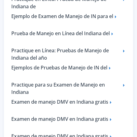
Indiana de
Ejemplo de Examen de Manejo de IN para el
Prueba de Manejo en Línea del Indiana del
Practique en Línea: Pruebas de Manejo de
Indiana del año
Ejemplos de Pruebas de Manejo de IN del
Practique para su Examen de Manejo en
Indiana
Examen de manejo DMV en Indiana gratis
Examen de manejo DMV en Indiana gratis
Examen de manejo DMV en Indiana gratis