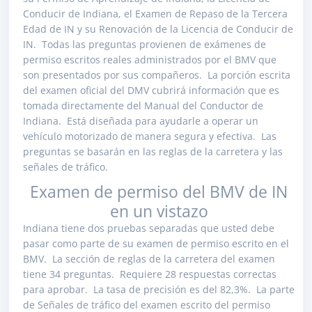
Conducir de Indiana, el Examen de Repaso de la Tercera
Edad de IN y su Renovación de la Licencia de Conducir de
IN. Todas las preguntas provienen de exámenes de
permiso escritos reales administrados por el BMV que
son presentados por sus compañeros. La porción escrita
del examen oficial del DMV cubrirá información que es
tomada directamente del Manual del Conductor de
Indiana. Está diseñada para ayudarle a operar un
vehículo motorizado de manera segura y efectiva. Las
preguntas se basarán en las reglas de la carretera y las
señales de tráfico.
Examen de permiso del BMV de IN
en un vistazo
Indiana tiene dos pruebas separadas que usted debe
pasar como parte de su examen de permiso escrito en el
BMV. La sección de reglas de la carretera del examen
tiene 34 preguntas. Requiere 28 respuestas correctas
para aprobar. La tasa de precisión es del 82,3%. La parte
de Señales de tráfico del examen escrito del permiso