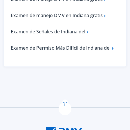
Examen de manejo DMV en Indiana gratis
Examen de Señales de Indiana del
Examen de Permiso Más Difícil de Indiana del