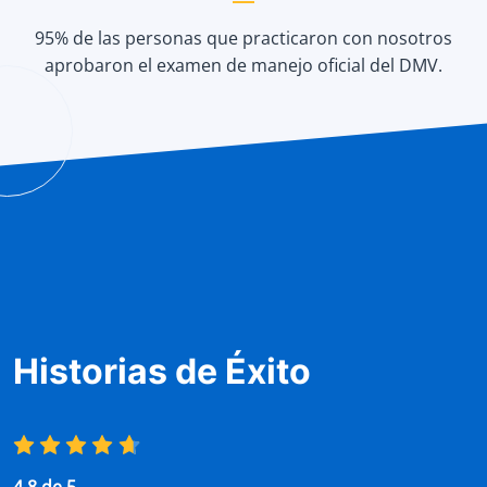
95% de las personas que practicaron con nosotros
aprobaron el examen de manejo oficial del DMV.
Historias de Éxito