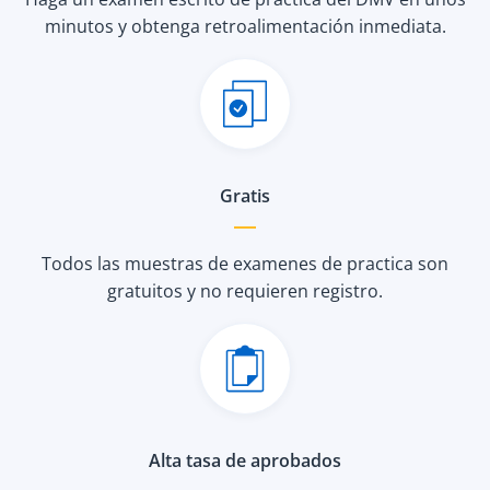
minutos y obtenga retroalimentación inmediata.
Gratis
Todos las muestras de examenes de practica son
gratuitos y no requieren registro.
Alta tasa de aprobados