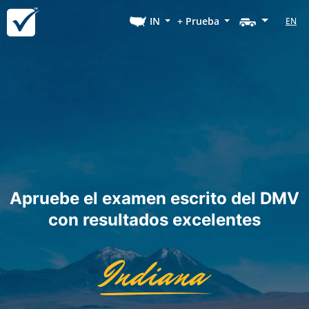
IN
+ Prueba
EN
Apruebe el examen escrito del DMV
con resultados excelentes
Indiana