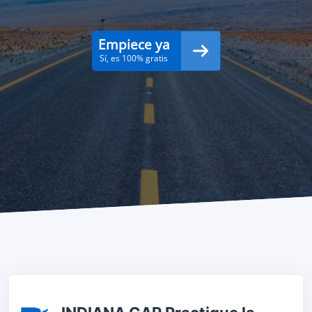
Empiece ya
Sí, es 100% gratis