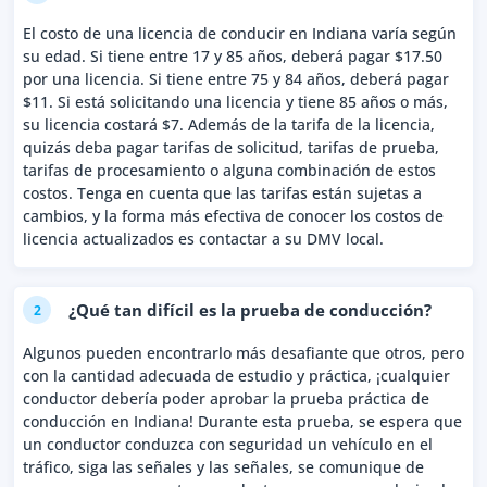
El costo de una licencia de conducir en Indiana varía según
su edad. Si tiene entre 17 y 85 años, deberá pagar $17.50
por una licencia. Si tiene entre 75 y 84 años, deberá pagar
$11. Si está solicitando una licencia y tiene 85 años o más,
su licencia costará $7. Además de la tarifa de la licencia,
quizás deba pagar tarifas de solicitud, tarifas de prueba,
tarifas de procesamiento o alguna combinación de estos
costos. Tenga en cuenta que las tarifas están sujetas a
cambios, y la forma más efectiva de conocer los costos de
licencia actualizados es contactar a su DMV local.
¿Qué tan difícil es la prueba de conducción?
2
Algunos pueden encontrarlo más desafiante que otros, pero
con la cantidad adecuada de estudio y práctica, ¡cualquier
conductor debería poder aprobar la prueba práctica de
conducción en Indiana! Durante esta prueba, se espera que
un conductor conduzca con seguridad un vehículo en el
tráfico, siga las señales y las señales, se comunique de