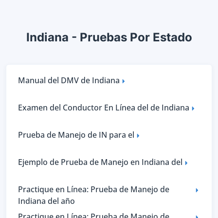
Indiana - Pruebas Por Estado
Manual del DMV de Indiana
Examen del Conductor En Línea del de Indiana
Prueba de Manejo de IN para el
Ejemplo de Prueba de Manejo en Indiana del
Practique en Línea: Prueba de Manejo de
Indiana del año
Practique en Línea: Prueba de Manejo de