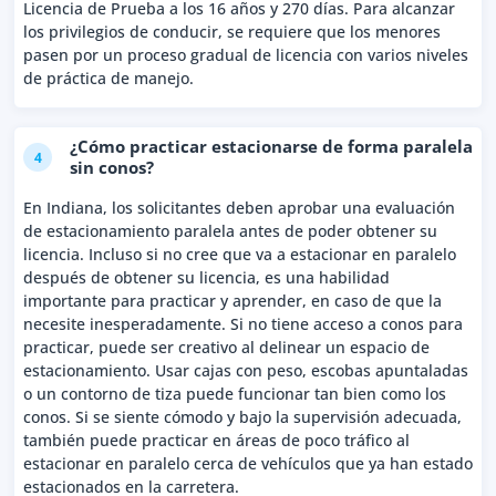
Licencia de Prueba a los 16 años y 270 días. Para alcanzar
los privilegios de conducir, se requiere que los menores
pasen por un proceso gradual de licencia con varios niveles
de práctica de manejo.
¿Cómo practicar estacionarse de forma paralela
4
sin conos?
En Indiana, los solicitantes deben aprobar una evaluación
de estacionamiento paralela antes de poder obtener su
licencia. Incluso si no cree que va a estacionar en paralelo
después de obtener su licencia, es una habilidad
importante para practicar y aprender, en caso de que la
necesite inesperadamente. Si no tiene acceso a conos para
practicar, puede ser creativo al delinear un espacio de
estacionamiento. Usar cajas con peso, escobas apuntaladas
o un contorno de tiza puede funcionar tan bien como los
conos. Si se siente cómodo y bajo la supervisión adecuada,
también puede practicar en áreas de poco tráfico al
estacionar en paralelo cerca de vehículos que ya han estado
estacionados en la carretera.