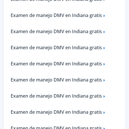
Examen de manejo DMV en Indiana gratis
Examen de manejo DMV en Indiana gratis
Examen de manejo DMV en Indiana gratis
Examen de manejo DMV en Indiana gratis
Examen de manejo DMV en Indiana gratis
Examen de manejo DMV en Indiana gratis
Examen de manejo DMV en Indiana gratis
Examen de manejo DMV en Indiana gratis