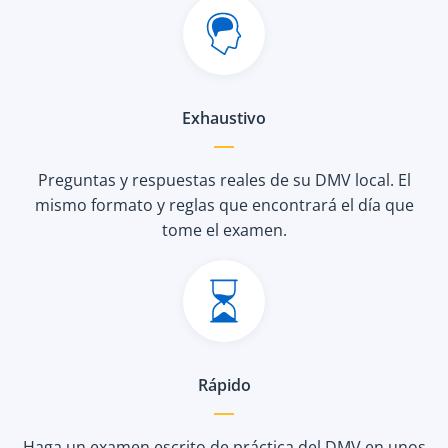
Exhaustivo
Preguntas y respuestas reales de su DMV local. El
mismo formato y reglas que encontrará el día que
tome el examen.
Rápido
Haga un examen escrito de práctica del DMV en unos