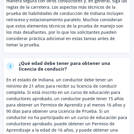
manera segura con otros conductores y, en general, siga las
reglas de la carretera. Los aspectos más técnicos de la
prueba de habilidades de conducción de Indiana incluyen
retroceso y estacionamiento paralelo. Muchos consideran
que estos elementos técnicos de la prueba de manejo son
los más desafiantes, por lo que los solicitantes pueden
considerar práctica adicional en estas tareas antes de
tomar la prueba.
¿Qué edad debe tener para obtener una
3
licencia de conducir?
En el estado de Indiana, un conductor debe tener un
mínimo de 21 años para recibir su licencia de conducir
completa. Si está inscrito en un curso de educación para
conductores aprobado, un conductor puede tener 15 años
para obtener un Permiso de Aprendiz y al menos 16 años y
90 días para obtener una Licencia de Prueba. Si un
conductor no ha participado en un curso de educación para
conductores aprobado, puede obtener un Permiso de
Aprendizaje a la edad de 16 años, y puede obtener una