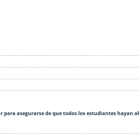
lar para asegurarse de que todos los estudiantes hayan a