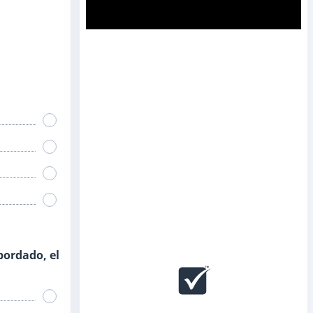
bordado, el