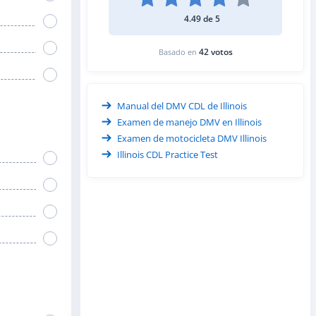
4.49 de 5
42 votos
Basado en
Manual del DMV CDL de Illinois
Examen de manejo DMV en Illinois
Examen de motocicleta DMV Illinois
Illinois CDL Practice Test