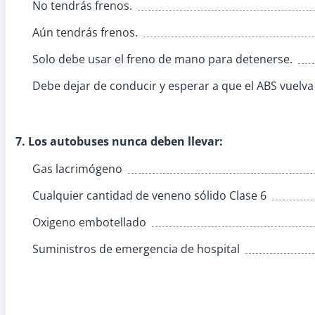
No tendrás frenos.
Aún tendrás frenos.
Solo debe usar el freno de mano para detenerse.
Debe dejar de conducir y esperar a que el ABS vuelva
7. Los autobuses nunca deben llevar:
Gas lacrimógeno
Cualquier cantidad de veneno sólido Clase 6
Oxigeno embotellado
Suministros de emergencia de hospital