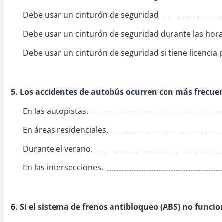
Debe usar un cinturón de seguridad
Debe usar un cinturón de seguridad durante las hora
Debe usar un cinturón de seguridad si tiene licenci
5. Los accidentes de autobús ocurren con más frecue
En las autopistas.
En áreas residenciales.
Durante el verano.
En las intersecciones.
6. Si el sistema de frenos antibloqueo (ABS) no funci