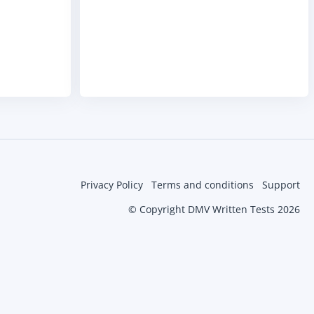
Privacy Policy
Terms and conditions
Support
© Copyright DMV Written Tests 2026