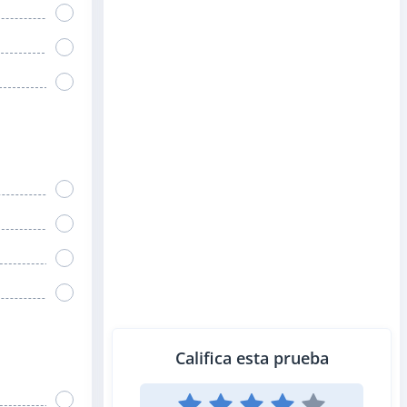
Califica esta prueba