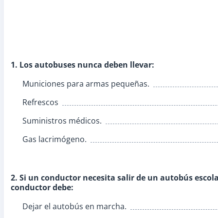
1. Los autobuses nunca deben llevar:
Municiones para armas pequeñas.
Refrescos
Suministros médicos.
Gas lacrimógeno.
2. Si un conductor necesita salir de un autobús esco
conductor debe:
Dejar el autobús en marcha.