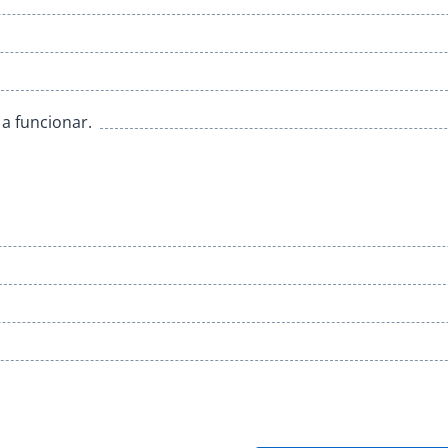
 a funcionar.