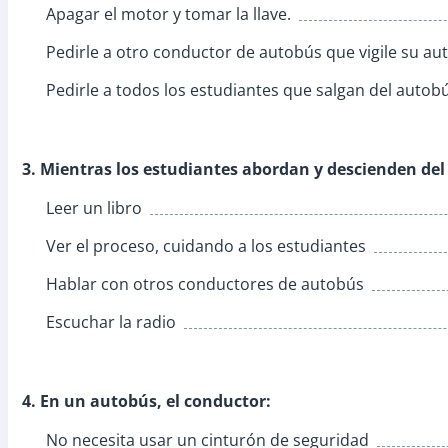
Apagar el motor y tomar la llave.
Pedirle a otro conductor de autobús que vigile su au
Pedirle a todos los estudiantes que salgan del autobú
3. Mientras los estudiantes abordan y descienden de
Leer un libro
Ver el proceso, cuidando a los estudiantes
Hablar con otros conductores de autobús
Escuchar la radio
4. En un autobús, el conductor:
No necesita usar un cinturón de seguridad