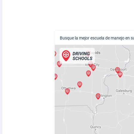
Busque la mejor escuela de manejo en s