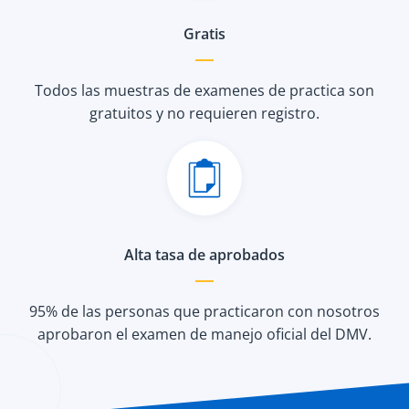
Gratis
Todos las muestras de examenes de practica son
gratuitos y no requieren registro.
Alta tasa de aprobados
95% de las personas que practicaron con nosotros
aprobaron el examen de manejo oficial del DMV.