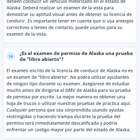
deseen conducir un vehículo motorizado en el estado de
Alaska. Deberá realizar un examen de la vista para
demostrar su aptitud visual antes de obtener su licencia de
conducir. Es importante tener en cuenta que si usa anteojos
correctivos o lentes de contacto, puede usarlos para su
examen de la vista.
¿Es el examen de permiso de Alaska una prueba
14
de "libro abierto"?
El examen escrito de la licencia de conducir de Alaska no es
un examen de "libro abierto". No podrá utilizar ayudantes
de ningún tipo durante su examen. Asegúrese de estudiar
mucho antes de dirigirse al DMV de Alaska para su prueba
de permiso por escrito. La mejor manera es obtener una
hoja de trucos o utilizar nuestras pruebas de práctica aquí.
Cualquier persona que sea sorprendida usando ayudas
restringidas o haciendo trampa durante la prueba del
permiso será inmediatamente descalificada y podría
enfrentar un castigo mayor por parte del estado de Alaska.