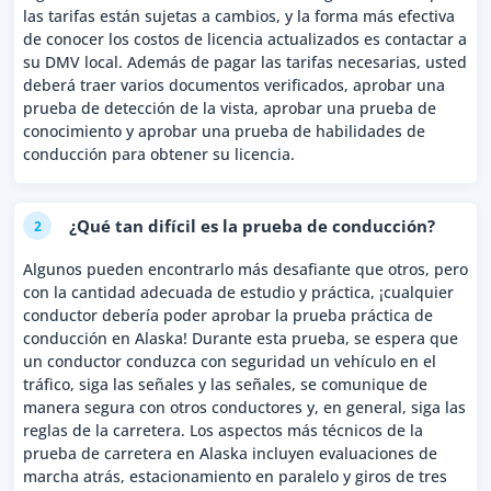
las tarifas están sujetas a cambios, y la forma más efectiva
de conocer los costos de licencia actualizados es contactar a
su DMV local. Además de pagar las tarifas necesarias, usted
deberá traer varios documentos verificados, aprobar una
prueba de detección de la vista, aprobar una prueba de
conocimiento y aprobar una prueba de habilidades de
conducción para obtener su licencia.
¿Qué tan difícil es la prueba de conducción?
2
Algunos pueden encontrarlo más desafiante que otros, pero
con la cantidad adecuada de estudio y práctica, ¡cualquier
conductor debería poder aprobar la prueba práctica de
conducción en Alaska! Durante esta prueba, se espera que
un conductor conduzca con seguridad un vehículo en el
tráfico, siga las señales y las señales, se comunique de
manera segura con otros conductores y, en general, siga las
reglas de la carretera. Los aspectos más técnicos de la
prueba de carretera en Alaska incluyen evaluaciones de
marcha atrás, estacionamiento en paralelo y giros de tres