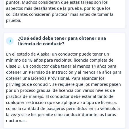
puntos. Muchos consideran que estas tareas son los
aspectos más desafiantes de la prueba, por lo que los
solicitantes consideran practicar más antes de tomar la
prueba.
¿Qué edad debe tener para obtener una
3
licencia de conducir?
En el estado de Alaska, un conductor puede tener un
mínimo de 18 años para recibir su licencia completa de
Clase D. Un conductor debe tener al menos 14 años para
obtener un Permiso de Instrucción y al menos 16 años para
obtener una Licencia Provisional. Para alcanzar los
privilegios de conducir, se requiere que los menores pasen
por un proceso gradual de licencia con varios niveles de
práctica de manejo. El conductor debe estar al tanto de
cualquier restricción que se aplique a su tipo de licencia,
como la cantidad de pasajeros permitidos en su vehículo a
la vez y si se les permite o no conducir durante las horas
nocturnas.