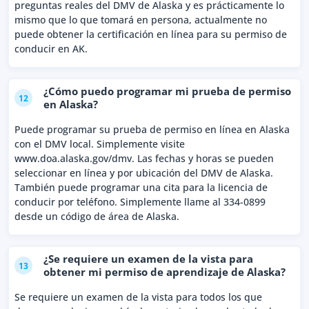
preguntas reales del DMV de Alaska y es prácticamente lo
mismo que lo que tomará en persona, actualmente no
puede obtener la certificación en línea para su permiso de
conducir en AK.
¿Cómo puedo programar mi prueba de permiso
12
en Alaska?
Puede programar su prueba de permiso en línea en Alaska
con el DMV local. Simplemente visite
www.doa.alaska.gov/dmv. Las fechas y horas se pueden
seleccionar en línea y por ubicación del DMV de Alaska.
También puede programar una cita para la licencia de
conducir por teléfono. Simplemente llame al 334-0899
desde un código de área de Alaska.
¿Se requiere un examen de la vista para
13
obtener mi permiso de aprendizaje de Alaska?
Se requiere un examen de la vista para todos los que