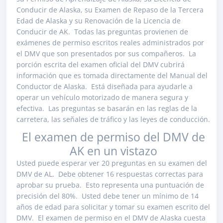
Conducir de Alaska, su Examen de Repaso de la Tercera
Edad de Alaska y su Renovación de la Licencia de
Conducir de AK. Todas las preguntas provienen de
exámenes de permiso escritos reales administrados por
el DMV que son presentados por sus compañeros. La
porción escrita del examen oficial del DMV cubrirá
información que es tomada directamente del Manual del
Conductor de Alaska. Está diseñada para ayudarle a
operar un vehículo motorizado de manera segura y
efectiva. Las preguntas se basarán en las reglas de la
carretera, las señales de tráfico y las leyes de conducción.
El examen de permiso del DMV de
AK en un vistazo
Usted puede esperar ver 20 preguntas en su examen del
DMV de AL. Debe obtener 16 respuestas correctas para
aprobar su prueba. Esto representa una puntuación de
precisión del 80%. Usted debe tener un mínimo de 14
años de edad para solicitar y tomar su examen escrito del
DMV. El examen de permiso en el DMV de Alaska cuesta