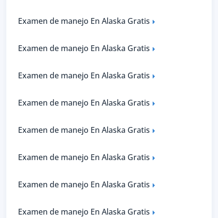
Examen de manejo En Alaska Gratis
Examen de manejo En Alaska Gratis
Examen de manejo En Alaska Gratis
Examen de manejo En Alaska Gratis
Examen de manejo En Alaska Gratis
Examen de manejo En Alaska Gratis
Examen de manejo En Alaska Gratis
Examen de manejo En Alaska Gratis