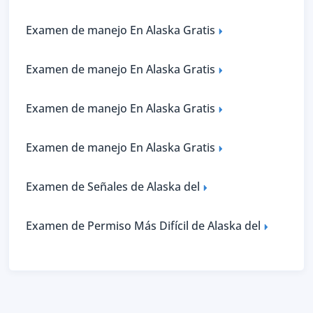
Examen de manejo En Alaska Gratis
Examen de manejo En Alaska Gratis
Examen de manejo En Alaska Gratis
Examen de manejo En Alaska Gratis
Examen de Señales de Alaska del
Examen de Permiso Más Difícil de Alaska del