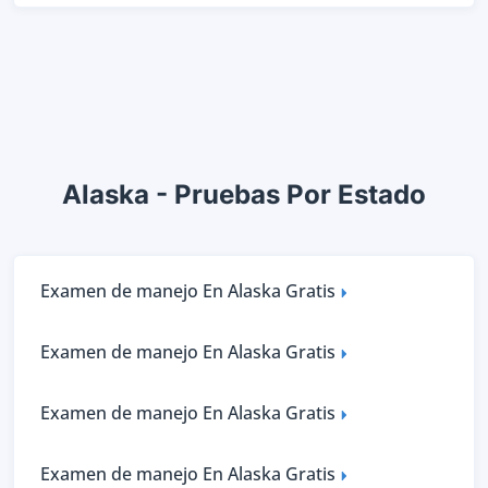
Alaska - Pruebas Por Estado
Examen de manejo En Alaska Gratis
Examen de manejo En Alaska Gratis
Examen de manejo En Alaska Gratis
Examen de manejo En Alaska Gratis