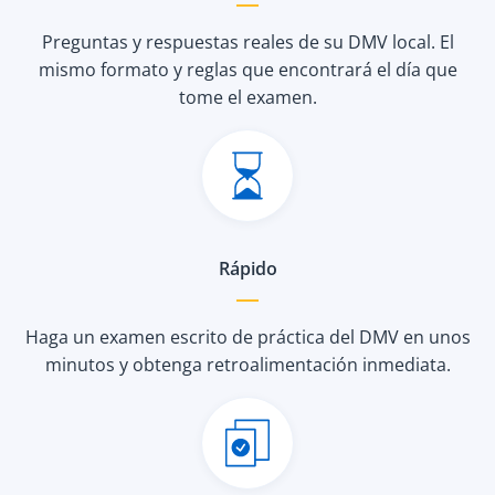
Preguntas y respuestas reales de su DMV local. El
mismo formato y reglas que encontrará el día que
tome el examen.
Rápido
Haga un examen escrito de práctica del DMV en unos
minutos y obtenga retroalimentación inmediata.