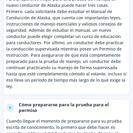
nuevo conductor de Alaska puede hacer tres cosas.
Primero, cada solicitante debe estudiar el Manual de
Conducción de Alaska, que cuenta con importantes leyes,
instrucciones de manejo esenciales y valiosos consejos de
seguridad. Además de estudiar el manual, un nuevo
conductor puede elegir completar un curso de educación
para conductores. Por último, un conductor debe practicar
la conducción supervisada mientras posee un Permiso de
Instrucción. Para asegurarse de que está completamente
preparado para la prueba de manejo, un conductor debe
continuar practicando su manejo de forma supervisada
hasta que esté completamente cómodo al volante, incluso si
eso lleva un período de tiempo más largo de lo que exige la
ley.
Cómo prepararse para la prueba para el
6
permiso
Cuando llegue el momento de prepararse para su prueba
escrita de conocimiento, lo primero que debe hacer es