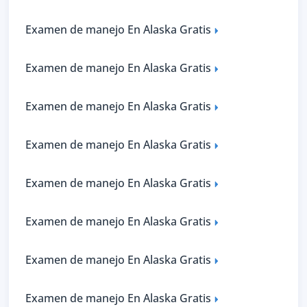
Examen de manejo En Alaska Gratis
Examen de manejo En Alaska Gratis
Examen de manejo En Alaska Gratis
Examen de manejo En Alaska Gratis
Examen de manejo En Alaska Gratis
Examen de manejo En Alaska Gratis
Examen de manejo En Alaska Gratis
Examen de manejo En Alaska Gratis