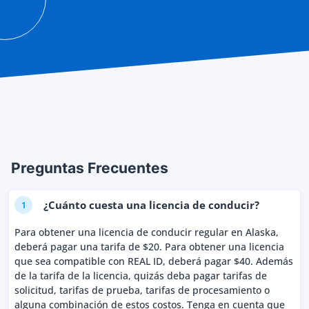
Preguntas Frecuentes
¿Cuánto cuesta una licencia de conducir?
1
Para obtener una licencia de conducir regular en Alaska,
deberá pagar una tarifa de $20. Para obtener una licencia
que sea compatible con REAL ID, deberá pagar $40. Además
de la tarifa de la licencia, quizás deba pagar tarifas de
solicitud, tarifas de prueba, tarifas de procesamiento o
alguna combinación de estos costos. Tenga en cuenta que