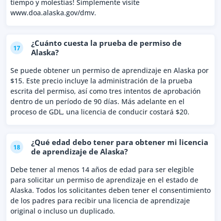
tiempo y molestias! Simplemente visite
www.doa.alaska.gov/dmv.
¿Cuánto cuesta la prueba de permiso de
17
Alaska?
Se puede obtener un permiso de aprendizaje en Alaska por
$15. Este precio incluye la administración de la prueba
escrita del permiso, así como tres intentos de aprobación
dentro de un período de 90 días. Más adelante en el
proceso de GDL, una licencia de conducir costará $20.
¿Qué edad debo tener para obtener mi licencia
18
de aprendizaje de Alaska?
Debe tener al menos 14 años de edad para ser elegible
para solicitar un permiso de aprendizaje en el estado de
Alaska. Todos los solicitantes deben tener el consentimiento
de los padres para recibir una licencia de aprendizaje
original o incluso un duplicado.