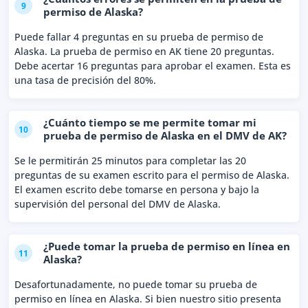
9
permiso de Alaska?
Puede fallar 4 preguntas en su prueba de permiso de
Alaska. La prueba de permiso en AK tiene 20 preguntas.
Debe acertar 16 preguntas para aprobar el examen. Esta es
una tasa de precisión del 80%.
¿Cuánto tiempo se me permite tomar mi
10
prueba de permiso de Alaska en el DMV de AK?
Se le permitirán 25 minutos para completar las 20
preguntas de su examen escrito para el permiso de Alaska.
El examen escrito debe tomarse en persona y bajo la
supervisión del personal del DMV de Alaska.
¿Puede tomar la prueba de permiso en línea en
11
Alaska?
Desafortunadamente, no puede tomar su prueba de
permiso en línea en Alaska. Si bien nuestro sitio presenta