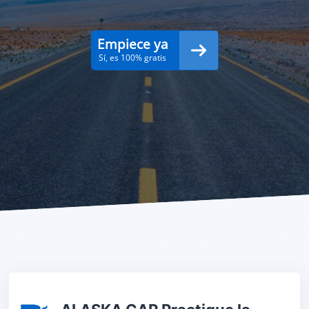
Empiece ya
Sí, es 100% gratis