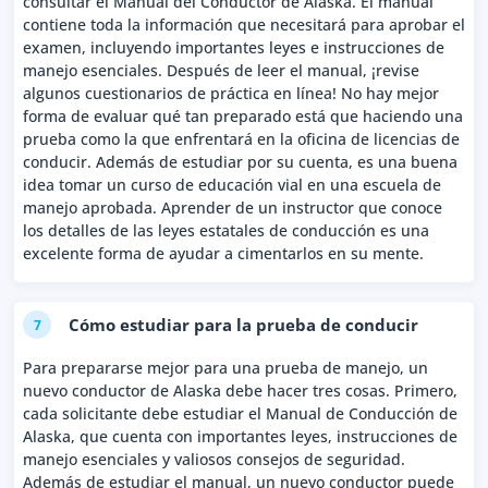
consultar el Manual del Conductor de Alaska. El manual
contiene toda la información que necesitará para aprobar el
examen, incluyendo importantes leyes e instrucciones de
manejo esenciales. Después de leer el manual, ¡revise
algunos cuestionarios de práctica en línea! No hay mejor
forma de evaluar qué tan preparado está que haciendo una
prueba como la que enfrentará en la oficina de licencias de
conducir. Además de estudiar por su cuenta, es una buena
idea tomar un curso de educación vial en una escuela de
manejo aprobada. Aprender de un instructor que conoce
los detalles de las leyes estatales de conducción es una
excelente forma de ayudar a cimentarlos en su mente.
Cómo estudiar para la prueba de conducir
7
Para prepararse mejor para una prueba de manejo, un
nuevo conductor de Alaska debe hacer tres cosas. Primero,
cada solicitante debe estudiar el Manual de Conducción de
Alaska, que cuenta con importantes leyes, instrucciones de
manejo esenciales y valiosos consejos de seguridad.
Además de estudiar el manual, un nuevo conductor puede