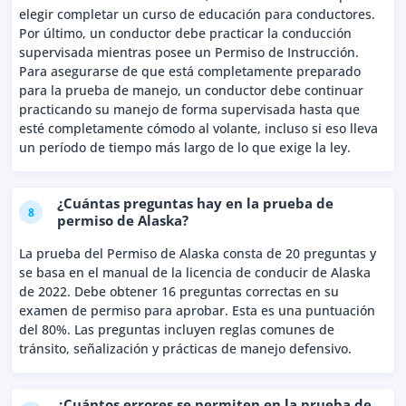
elegir completar un curso de educación para conductores.
Por último, un conductor debe practicar la conducción
supervisada mientras posee un Permiso de Instrucción.
Para asegurarse de que está completamente preparado
para la prueba de manejo, un conductor debe continuar
practicando su manejo de forma supervisada hasta que
esté completamente cómodo al volante, incluso si eso lleva
un período de tiempo más largo de lo que exige la ley.
¿Cuántas preguntas hay en la prueba de
8
permiso de Alaska?
La prueba del Permiso de Alaska consta de 20 preguntas y
se basa en el manual de la licencia de conducir de Alaska
de 2022. Debe obtener 16 preguntas correctas en su
examen de permiso para aprobar. Esta es una puntuación
del 80%. Las preguntas incluyen reglas comunes de
tránsito, señalización y prácticas de manejo defensivo.
¿Cuántos errores se permiten en la prueba de