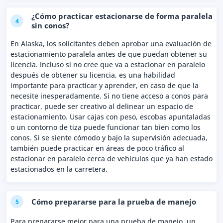
¿Cómo practicar estacionarse de forma paralela
4
sin conos?
En Alaska, los solicitantes deben aprobar una evaluación de
estacionamiento paralela antes de que puedan obtener su
licencia. Incluso si no cree que va a estacionar en paralelo
después de obtener su licencia, es una habilidad
importante para practicar y aprender, en caso de que la
necesite inesperadamente. Si no tiene acceso a conos para
practicar, puede ser creativo al delinear un espacio de
estacionamiento. Usar cajas con peso, escobas apuntaladas
o un contorno de tiza puede funcionar tan bien como los
conos. Si se siente cómodo y bajo la supervisión adecuada,
también puede practicar en áreas de poco tráfico al
estacionar en paralelo cerca de vehículos que ya han estado
estacionados en la carretera.
Cómo prepararse para la prueba de manejo
5
Para prepararse mejor para una prueba de manejo, un