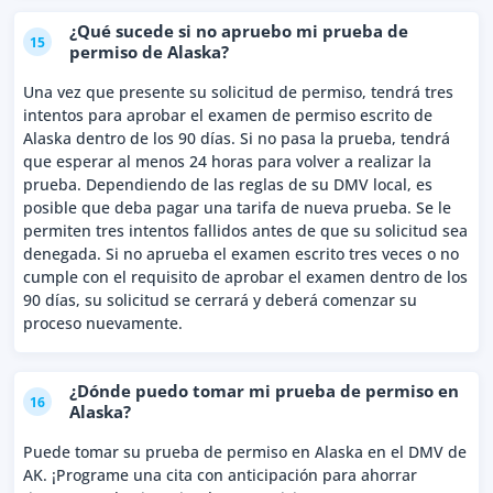
¿Qué sucede si no apruebo mi prueba de
15
permiso de Alaska?
Una vez que presente su solicitud de permiso, tendrá tres
intentos para aprobar el examen de permiso escrito de
Alaska dentro de los 90 días. Si no pasa la prueba, tendrá
que esperar al menos 24 horas para volver a realizar la
prueba. Dependiendo de las reglas de su DMV local, es
posible que deba pagar una tarifa de nueva prueba. Se le
permiten tres intentos fallidos antes de que su solicitud sea
denegada. Si no aprueba el examen escrito tres veces o no
cumple con el requisito de aprobar el examen dentro de los
90 días, su solicitud se cerrará y deberá comenzar su
proceso nuevamente.
¿Dónde puedo tomar mi prueba de permiso en
16
Alaska?
Puede tomar su prueba de permiso en Alaska en el DMV de
AK. ¡Programe una cita con anticipación para ahorrar